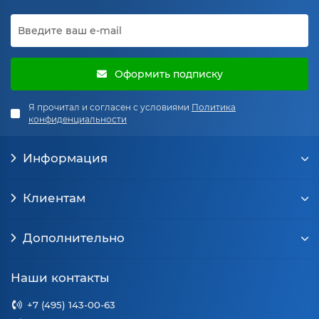
Оформить подписку
Я прочитал и согласен с условиями
Политика
конфиденциальности
Информация
Клиентам
Дополнительно
Наши контакты
+7 (495) 143-00-63