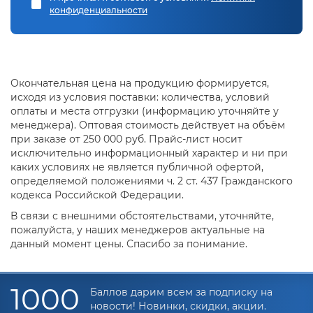
конфиденциальности
Окончательная цена на продукцию формируется,
исходя из условия поставки: количества, условий
оплаты и места отгрузки (информацию уточняйте у
менеджера). Оптовая стоимость действует на объём
при заказе от 250 000 руб. Прайс-лист носит
исключительно информационный характер и ни при
каких условиях не является публичной офертой,
определяемой положениями ч. 2 ст. 437 Гражданского
кодекса Российской Федерации.
В связи с внешними обстоятельствами, уточняйте,
пожалуйста, у наших менеджеров актуальные на
данный момент цены. Спасибо за понимание.
1000
Баллов дарим всем за подписку на
новости! Новинки, скидки, акции.