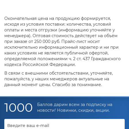
Окончательная цена на продукцию формируется,
исходя из условия поставки: количества, условий
оплаты и места отгрузки (информацию уточняйте у
менеджера). Оптовая стоимость действует на объём
при заказе от 250 000 руб. Прайс-лист носит
исключительно информационный характер и ни при
каких условиях не является публичной офертой,
определяемой положениями ч. 2 ст. 437 Гражданского
кодекса Российской Федерации.
В связи с внешними обстоятельствами, уточняйте,
пожалуйста, у наших менеджеров актуальные на
данный момент цены. Спасибо за понимание.
1000
Баллов дарим всем за подписку на
новости! Новинки, скидки, акции.