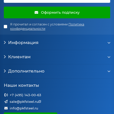
Оформить подписку
Я прочитал и согласен с условиями
Политика
конфиденциальности
Информация
Клиентам
Дополнительно
Наши контакты
+7 (495) 143-00-63
sale@pkfsteel.ru
info@pkfsteel.ru