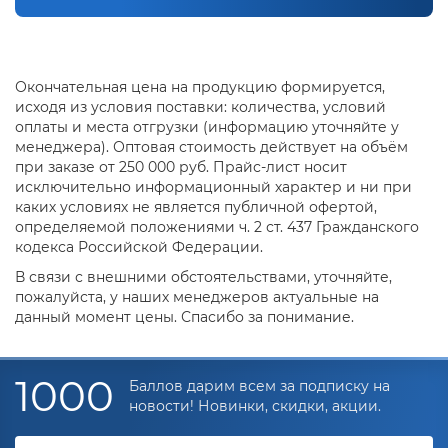
Окончательная цена на продукцию формируется,
исходя из условия поставки: количества, условий
оплаты и места отгрузки (информацию уточняйте у
менеджера). Оптовая стоимость действует на объём
при заказе от 250 000 руб. Прайс-лист носит
исключительно информационный характер и ни при
каких условиях не является публичной офертой,
определяемой положениями ч. 2 ст. 437 Гражданского
кодекса Российской Федерации.
В связи с внешними обстоятельствами, уточняйте,
пожалуйста, у наших менеджеров актуальные на
данный момент цены. Спасибо за понимание.
1000
Баллов дарим всем за подписку на
новости! Новинки, скидки, акции.