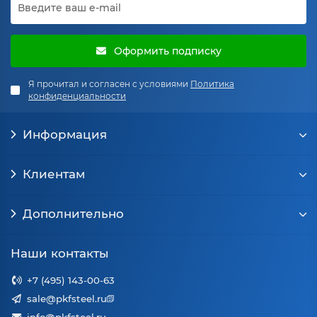
Оформить подписку
Я прочитал и согласен с условиями
Политика
конфиденциальности
Информация
Клиентам
Дополнительно
Наши контакты
+7 (495) 143-00-63
sale@pkfsteel.ru