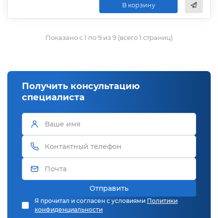
В корзину
Показано с 1 по 9 из 9 (всего 1 страниц)
Получить консультацию
специалиста
Отправить
Я прочитал и согласен с условиями
Политики
конфиденциальности