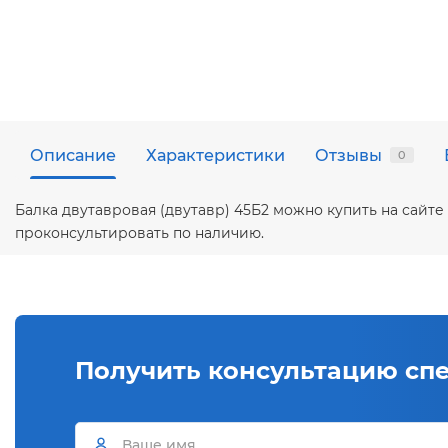
Описание
Характеристики
Отзывы
0
Балка двутавровая (двутавр) 45Б2 можно купить на сайт
проконсультировать по наличию.
Получить консультацию сп