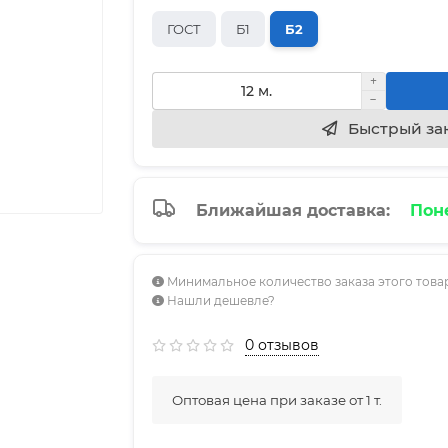
ГОСТ
Б1
Б2
Быстрый за
Ближайшая доставка:
Поне
Минимальное количество заказа этого товар
Нашли дешевле?
0 отзывов
Оптовая цена при заказе от 1 т.