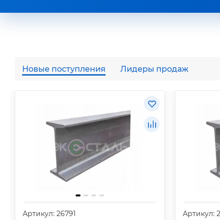
Новые поступления
Лидеры продаж
Артикул: 26791
Артикул: 