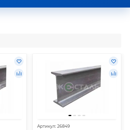
Артикул: 26849