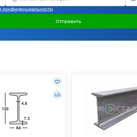
и конфиденциальности
Отправить