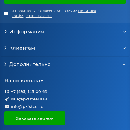
Я прочитал и согласен с условиями
Политика
конфиденциальности
Информация
Клиентам
Дополнительно
Наши контакты
+7 (495) 143-00-63
sale@pkfsteel.ru
info@pkfsteel.ru
Заказать звонок