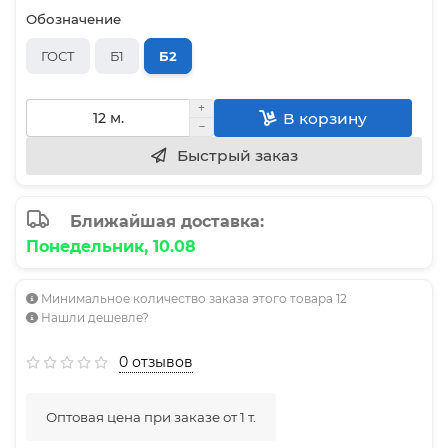
Обозначение
ГОСТ
Б1
Б2
В корзину
Быстрый заказ
Ближайшая доставка:
Понедельник, 10.08
Минимальное количество заказа этого товара 12
Нашли дешевле?
0 отзывов
Оптовая цена при заказе от 1 т.