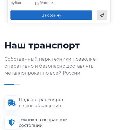
руб/кг.
руб/пог. м.
В корзину
Наш транспорт
Собственный парк техники позволяет
оперативно и безопасно доставлять
металлопрокат по всей России.
Подача транспорта
в день обращения
Техника в исправном
состоянии