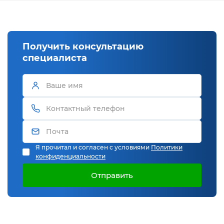
Получить консультацию
специалиста
Я прочитал и согласен с условиями
Политики
конфиденциальности
Отправить