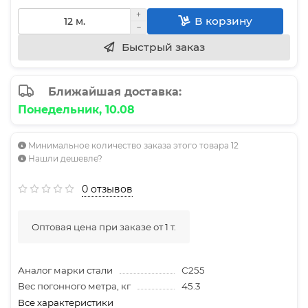
В корзину
Быстрый заказ
Ближайшая доставка:
Понедельник, 10.08
Минимальное количество заказа этого товара 12
Нашли дешевле?
0 отзывов
Оптовая цена при заказе от 1 т.
Аналог марки стали
С255
Вес погонного метра, кг
45.3
Все характеристики