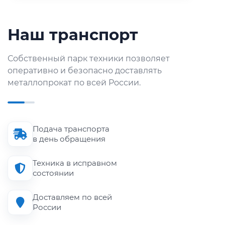
Наш транспорт
Собственный парк техники позволяет
оперативно и безопасно доставлять
металлопрокат по всей России.
Подача транспорта
в день обращения
Техника в исправном
состоянии
Доставляем по всей
России