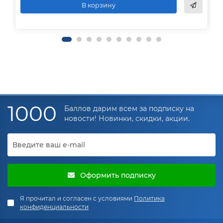
В корзину
1000
Баллов дарим всем за подписку на
новости! Новинки, скидки, акции.
Оформить подписку
Я прочитал и согласен с условиями
Политика
конфиденциальности