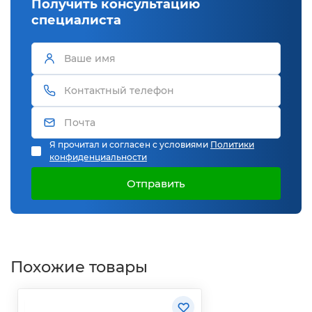
Получить консультацию
специалиста
Я прочитал и согласен с условиями
Политики
конфиденциальности
Отправить
Похожие товары