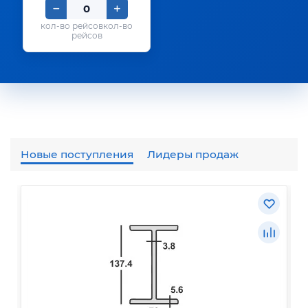
кол-во
рейсов
Новые поступления
Лидеры продаж