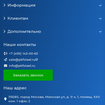
Информация
Клиентам
Дополнительно
Наши контакты
+7 (495) 143-00-63
sale@pkfsteel.ru
info@pkfsteel.ru
Заказать звонок
Наш адрес
119285, город Москва, Минская ул, д. 1г к. 1, помещ. XXV
ком. 1 офис 2