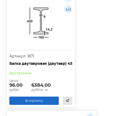
Артикул: 1871
Балка двутавровая (двутавр) 45
Достаточно
Цена:
96.00
6384.00
руб/кг.
руб/пог. м.
В корзину