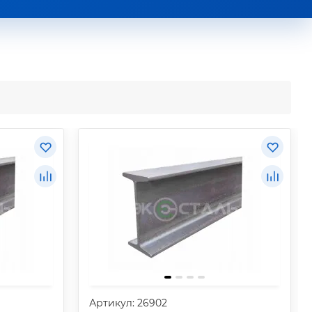
Артикул: 26902