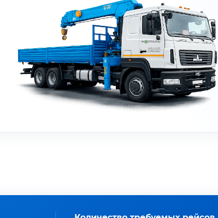
Количество требуемых рейсов