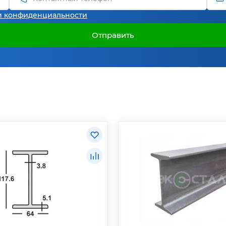
и конфиденциальности
Отправить