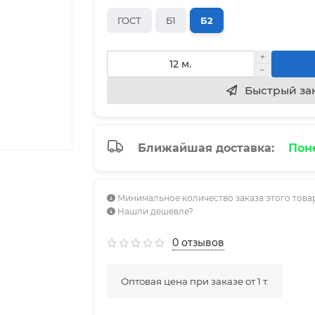
ГОСТ
Б1
Б2
Быстрый за
Ближайшая доставка:
Поне
Минимальное количество заказа этого товар
Нашли дешевле?
0 отзывов
Оптовая цена при заказе от 1 т.