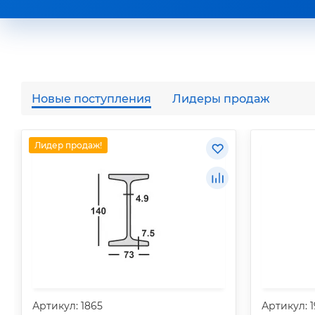
Новые поступления
Лидеры продаж
Лидер продаж!
Артикул: 1865
Артикул: 