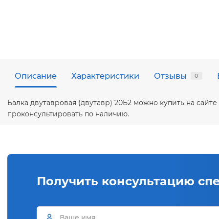
Описание
Характеристики
Отзывы
0
Балка двутавровая (двутавр) 20Б2 можно купить на сайт
проконсультировать по наличию.
Получить консультацию сп