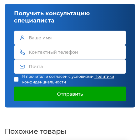
Получить консультацию
специалиста
Я прочитал и согласен с условиями
Политики
конфиденциальности
Отправить
Похожие товары