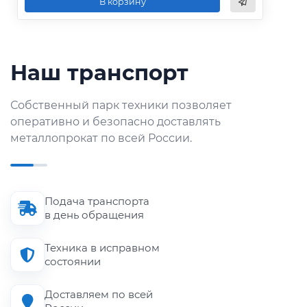
В корзину
Наш транспорт
Собственный парк техники позволяет
оперативно и безопасно доставлять
металлопрокат по всей России.
Подача транспорта
в день обращения
Техника в исправном
состоянии
Доставляем по всей