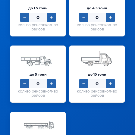
до 1.5 тонн
до 4.5 тонн
кол-во
кол-во
рейсов
рейсов
до 5 тонн
до 10 тонн
кол-во
кол-во
рейсов
рейсов