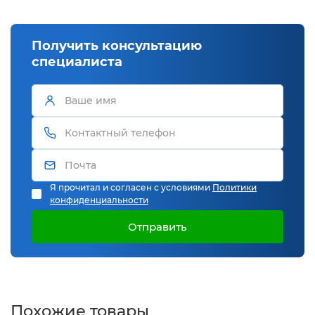
Получить консультацию
специалиста
Я прочитал и согласен с условиями
Политики
конфиденциальности
Отправить
Похожие товары