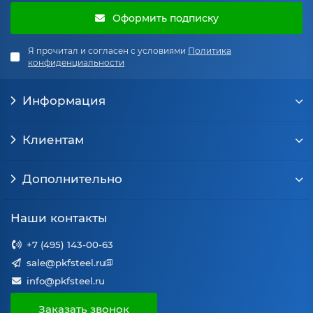
Оформить подписку
Я прочитал и согласен с условиями
Политика
конфиденциальности
Информация
Клиентам
Дополнительно
Наши контакты
+7 (495) 143-00-63
sale@pkfsteel.ru
info@pkfsteel.ru
Заказать звонок