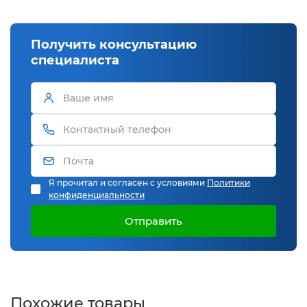
Получить консультацию
специалиста
Я прочитал и согласен с условиями
Политики
конфиденциальности
Отправить
Похожие товары