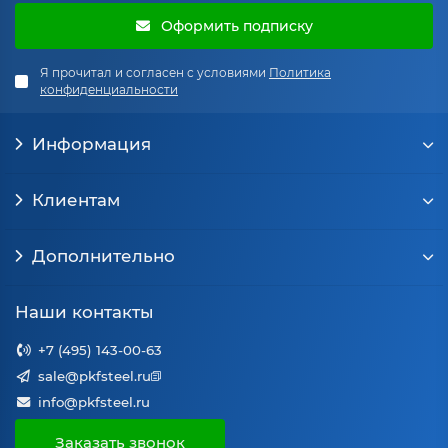
Оформить подписку
Я прочитал и согласен с условиями
Политика
конфиденциальности
Информация
Клиентам
Дополнительно
Наши контакты
+7 (495) 143-00-63
sale@pkfsteel.ru
info@pkfsteel.ru
Заказать звонок