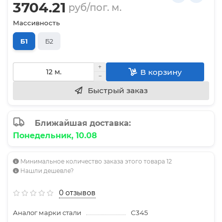
3704.21
руб/пог. м.
Массивность
Б1
Б2
В корзину
Быстрый заказ
Ближайшая доставка:
Понедельник, 10.08
Минимальное количество заказа этого товара 12
Нашли дешевле?
0 отзывов
Аналог марки стали
С345