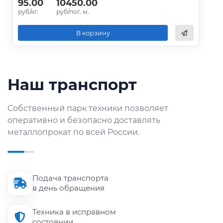
95.00
10450.00
руб/кг.
руб/пог. м.
В корзину
Наш транспорт
Собственный парк техники позволяет
оперативно и безопасно доставлять
металлопрокат по всей России.
Подача транспорта
в день обращения
Техника в исправном
состоянии