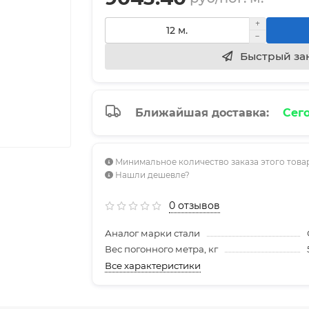
Быстрый за
Ближайшая доставка:
Сего
Минимальное количество заказа этого товар
Нашли дешевле?
0 отзывов
Аналог марки стали
Вес погонного метра, кг
Все характеристики