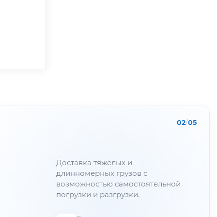
02
/
05
Доставка тяжёлых и
длинномерных грузов с
возможностью самостоятельной
погрузки и разгрузки.