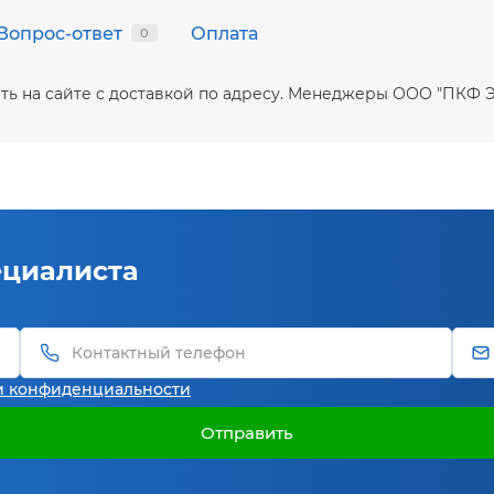
Вопрос-ответ
Оплата
0
ть на сайте с доставкой по адресу. Менеджеры ООО "ПКФ 
ециалиста
и конфиденциальности
Отправить