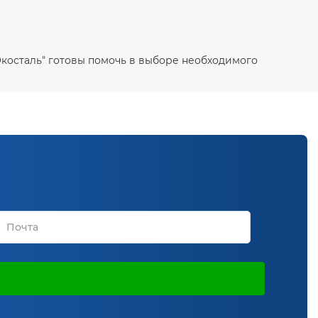
Экосталь" готовы помочь в выборе необходимого