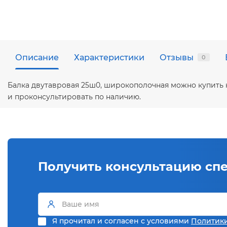
Описание
Характеристики
Отзывы
0
Балка двутавровая 25ш0, широкополочная можно купить 
и проконсультировать по наличию.
Получить консультацию сп
Я прочитал и согласен с условиями
Политик