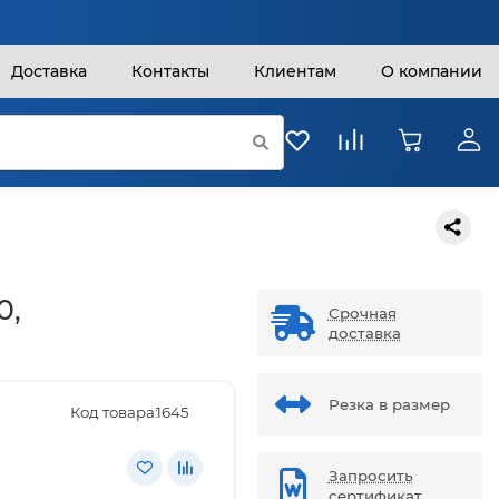
Доставка
Контакты
Клиентам
О компании
0,
Срочная
доставка
Резка в размер
Код товара:
1645
Запросить
сертификат