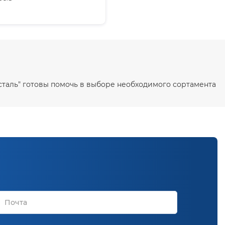
сталь" готовы помочь в выборе необходимого сортамента