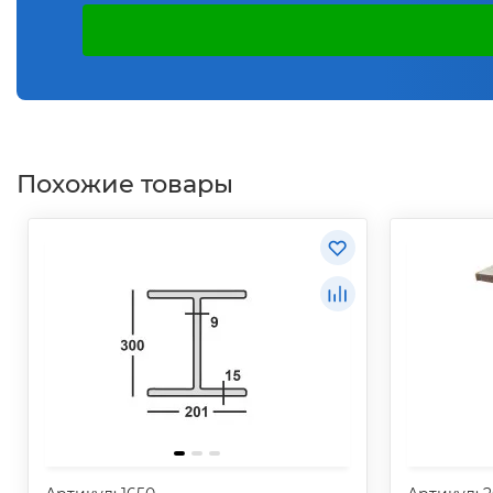
Похожие товары