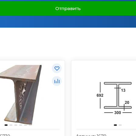
Отправить