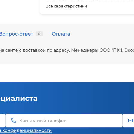
Все характеристики
Вопрос-ответ
Оплата
0
на сайте с доставкой по адресу. Менеджеры ООО "ПКФ Эко
ециалиста
и конфиденциальности