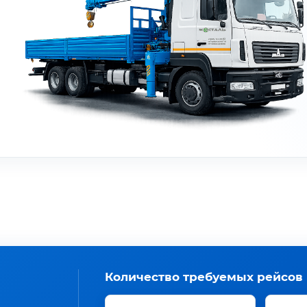
Количество требуемых рейсов