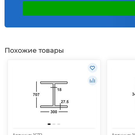
Похожие товары