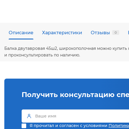
Описание
Характеристики
Отзывы
0
Балка двутавровая 45ш2, широкополочная можно купить 
и проконсультировать по наличию.
Получить консультацию сп
Я прочитал и согласен с условиями
Политик