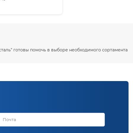
сталь" готовы помочь в выборе необходимого сортамента