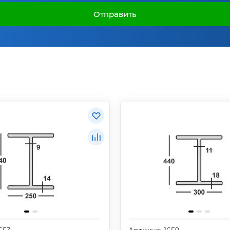
Отправить