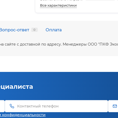
Все характеристики
Вопрос-ответ
Оплата
0
на сайте с доставкой по адресу. Менеджеры ООО "ПКФ Эко
ециалиста
и конфиденциальности