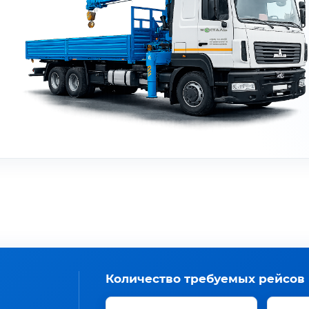
Количество требуемых рейсов