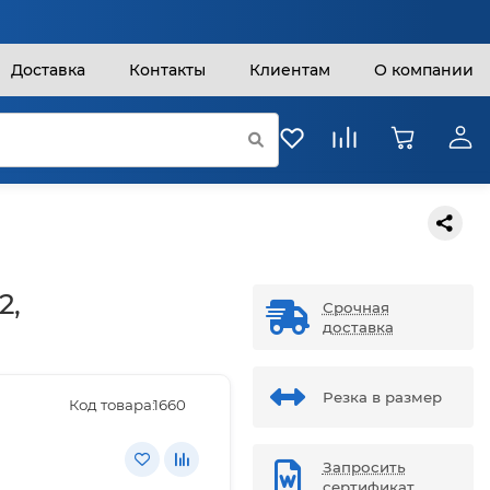
Доставка
Контакты
Клиентам
О компании
2,
Срочная
доставка
Резка в размер
Код товара:
1660
Запросить
сертификат