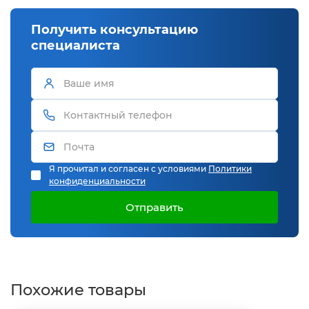
Получить консультацию
специалиста
Я прочитал и согласен с условиями
Политики
конфиденциальности
Отправить
Похожие товары