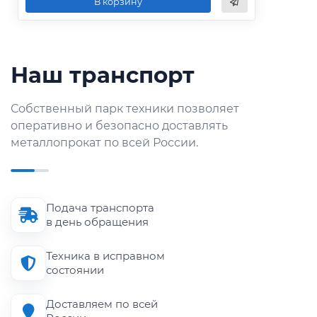
В корзину
Наш транспорт
Собственный парк техники позволяет
оперативно и безопасно доставлять
металлопрокат по всей России.
Подача транспорта
в день обращения
Техника в исправном
состоянии
Доставляем по всей