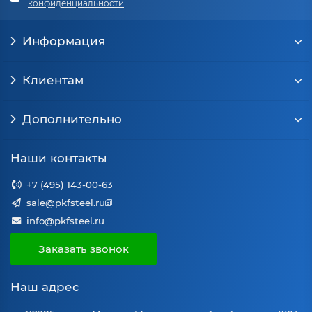
конфиденциальности
Информация
Клиентам
Дополнительно
Наши контакты
+7 (495) 143-00-63
sale@pkfsteel.ru
info@pkfsteel.ru
Заказать звонок
Наш адрес