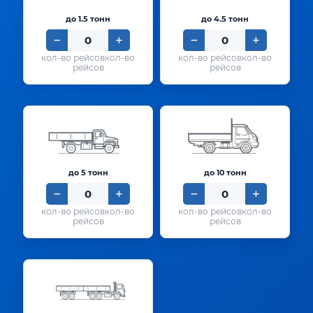
до 1.5 тонн
до 4.5 тонн
кол-во
кол-во
рейсов
рейсов
до 5 тонн
до 10 тонн
кол-во
кол-во
рейсов
рейсов