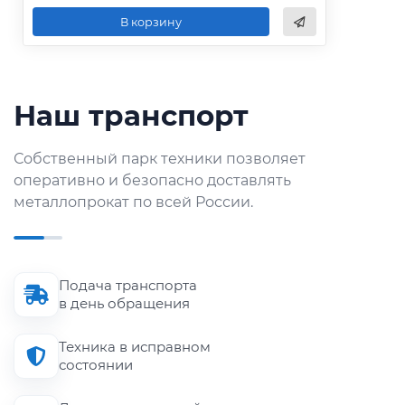
В корзину
Наш транспорт
Собственный парк техники позволяет
оперативно и безопасно доставлять
металлопрокат по всей России.
Подача транспорта
в день обращения
Техника в исправном
состоянии