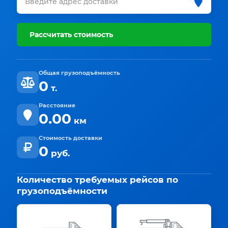
Рассчитать стоимость
Общая грузоподъёмность
0
т.
Расстояние
0.00
км
Стоимость доставки
0
руб.
Количество требуемых рейсов по
грузоподъёмности