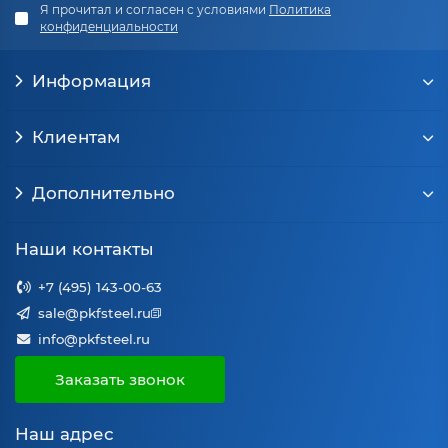
Я прочитал и согласен с условиями
Политика
конфиденциальности
Информация
Клиентам
Дополнительно
Наши контакты
+7 (495) 143-00-63
sale@pkfsteel.ru
info@pkfsteel.ru
Заказать звонок
Наш адрес