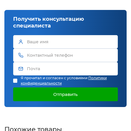
Получить консультацию
специалиста
Я прочитал и согласен с условиями
Политики
конфиденциальности
Отправить
Похожие товары