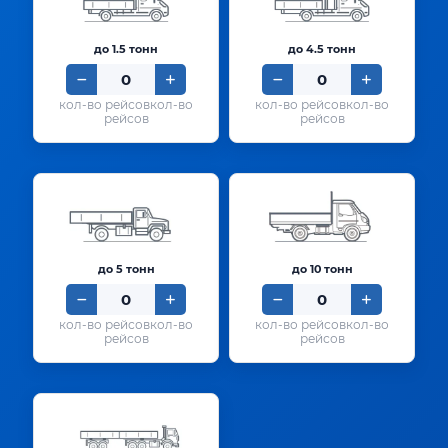
до 1.5 тонн
до 4.5 тонн
кол-во
кол-во
рейсов
рейсов
до 5 тонн
до 10 тонн
кол-во
кол-во
рейсов
рейсов