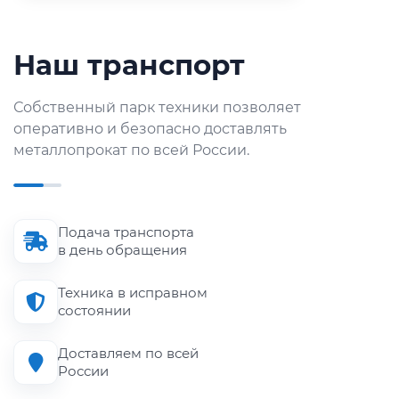
Наш транспорт
Собственный парк техники позволяет
оперативно и безопасно доставлять
металлопрокат по всей России.
Подача транспорта
в день обращения
Техника в исправном
состоянии
Доставляем по всей
России