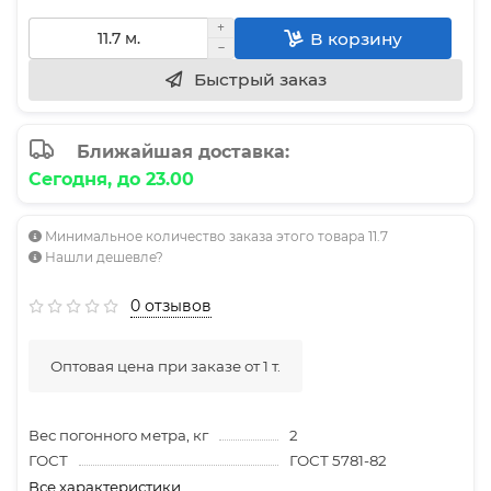
В корзину
Быстрый заказ
Ближайшая доставка:
Сегодня, до 23.00
Минимальное количество заказа этого товара 11.7
Нашли дешевле?
0 отзывов
Оптовая цена при заказе от 1 т.
Вес погонного метра, кг
2
ГОСТ
ГОСТ 5781-82
Все характеристики