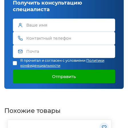
Получить консультацию
специалиста
Я прочитал и согласен с условиями
Политики
конфиденциальности
Отправить
Похожие товары