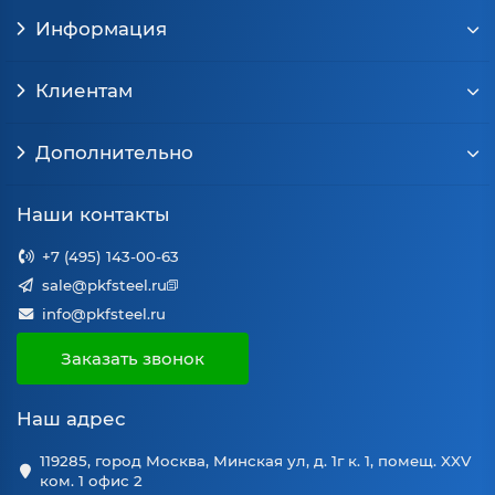
Информация
Клиентам
Дополнительно
Наши контакты
+7 (495) 143-00-63
sale@pkfsteel.ru
info@pkfsteel.ru
Заказать звонок
Наш адрес
119285, город Москва, Минская ул, д. 1г к. 1, помещ. XXV
ком. 1 офис 2