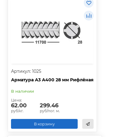
Артикул: 1025
Арматура А3 А400 28 мм Рифлёная
В наличии
Цена:
62.00
299.46
руб/кг.
руб/пог. м.
В корзину