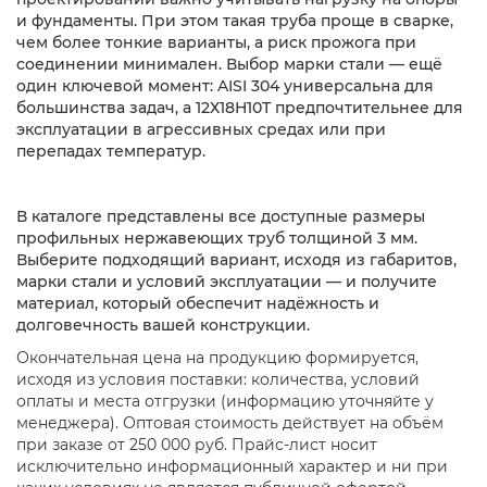
и фундаменты. При этом такая труба проще в сварке,
чем более тонкие варианты, а риск прожога при
соединении минимален. Выбор марки стали — ещё
один ключевой момент: AISI 304 универсальна для
большинства задач, а 12Х18Н10Т предпочтительнее для
эксплуатации в агрессивных средах или при
перепадах температур.
В каталоге представлены все доступные размеры
профильных нержавеющих труб толщиной 3 мм.
Выберите подходящий вариант, исходя из габаритов,
марки стали и условий эксплуатации — и получите
материал, который обеспечит надёжность и
долговечность вашей конструкции.
Окончательная цена на продукцию формируется,
исходя из условия поставки: количества, условий
оплаты и места отгрузки (информацию уточняйте у
менеджера). Оптовая стоимость действует на объём
при заказе от 250 000 руб. Прайс-лист носит
исключительно информационный характер и ни при