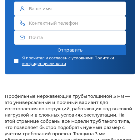
Отправить
Я прочитал и согласен с условиями
Политики
конфиденциальности
Профильные нержавеющие трубы толщиной 3 мм —
это универсальный и прочный вариант для
изготовления конструкций, работающих под высокой
нагрузкой и в сложных условиях эксплуатации. На
этой странице собраны все модели труб такого типа,
что позволяет быстро подобрать нужный размер с
учётом требований проекта. Толщина 3 мм
обеспечивает повышенную жёсткость и устойчивость