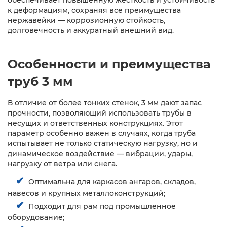
к деформациям, сохраняя все преимущества
нержавейки — коррозионную стойкость,
долговечность и аккуратный внешний вид.
Особенности и преимущества
труб 3 мм
В отличие от более тонких стенок, 3 мм дают запас
прочности, позволяющий использовать трубы в
несущих и ответственных конструкциях. Этот
параметр особенно важен в случаях, когда труба
испытывает не только статическую нагрузку, но и
динамическое воздействие — вибрации, удары,
нагрузку от ветра или снега.
✔
Оптимальна для каркасов ангаров, складов,
навесов и крупных металлоконструкций;
✔
Подходит для рам под промышленное
оборудование;