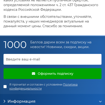
каких условиях не является публичной офертой,
определяемой положениями ч. 2 ст. 437 Гражданского
кодекса Российской Федерации.
В связи с внешними обстоятельствами, уточняйте,
пожалуйста, у наших менеджеров актуальные на
данный момент цены. Спасибо за понимание.
1000
Баллов дарим всем за подписку на
новости! Новинки, скидки, акции.
Оформить подписку
Я прочитал и согласен с условиями
Политика
конфиденциальности
Информация