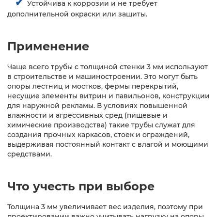
✔
Устойчива к коррозии и не требует
дополнительной окраски или защиты.
Применение
Чаще всего трубы с толщиной стенки 3 мм используют
в строительстве и машиностроении. Это могут быть
опоры лестниц и мостков, фермы перекрытий,
несущие элементы витрин и павильонов, конструкции
для наружной рекламы. В условиях повышенной
влажности и агрессивных сред (пищевые и
химические производства) такие трубы служат для
создания прочных каркасов, стоек и ограждений,
выдерживая постоянный контакт с влагой и моющими
средствами.
Что учесть при выборе
Толщина 3 мм увеличивает вес изделия, поэтому при
проектировании важно учитывать нагрузку на опоры