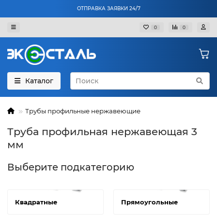
ОТПРАВКА ЗАЯВКИ 24/7
0
0
Каталог
Трубы профильные нержавеющие
Труба профильная нержавеющая 3
мм
Выберите подкатегорию
Квадратные
Прямоугольные