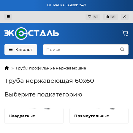
ОТПРАВКА ЗАЯВКИ 24/7
0
0
Каталог
Трубы профильные нержавеющие
Труба нержавеющая 60х60
Выберите подкатегорию
Квадратные
Прямоугольные