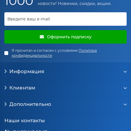
1000
новости! Новинки, скидки, акции.
Оформить подписку
Я прочитал и согласен с условиями
Политика
конфиденциальности
Информация
Клиентам
Дополнительно
Наши контакты