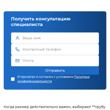
Получить консультацию
специалиста
Отправить
Я прочитал и согласен с условиями
Политики
конфиденциальности
Когда размер действительно важен, выбирают **трубу