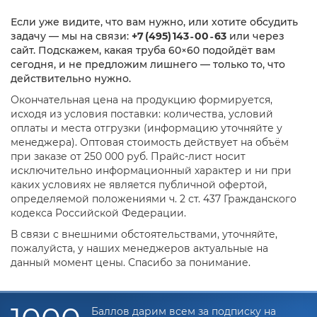
Если уже видите, что вам нужно, или хотите обсудить
задачу — мы на связи:
+7 (495) 143‑00‑63
или через
сайт. Подскажем, какая труба 60×60 подойдёт вам
сегодня, и не предложим лишнего — только то, что
действительно нужно.
Окончательная цена на продукцию формируется,
исходя из условия поставки: количества, условий
оплаты и места отгрузки (информацию уточняйте у
менеджера). Оптовая стоимость действует на объём
при заказе от 250 000 руб. Прайс-лист носит
исключительно информационный характер и ни при
каких условиях не является публичной офертой,
определяемой положениями ч. 2 ст. 437 Гражданского
кодекса Российской Федерации.
В связи с внешними обстоятельствами, уточняйте,
пожалуйста, у наших менеджеров актуальные на
данный момент цены. Спасибо за понимание.
Баллов дарим всем за подписку на