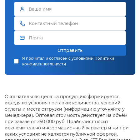
Отправить
Я прочитал и согласен с условиями
Политики
конфиденциальности
Окончательная цена на продукцию формируется,
исходя из условия поставки: количества, условий
оплаты и места отгрузки (информацию уточняйте у
менеджера). Оптовая стоимость действует на объём
при заказе от 250 000 руб. Прайс-лист носит
исключительно информационный характер и ни при
каких условиях не является публичной офертой,