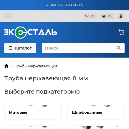
ОТПРАВКА ЗАЯВКИ 24/7
0
0
Каталог
Трубы нержавеющие
Труба нержавеющая 8 мм
Выберите подкатегорию
Матовые
Шлифованные