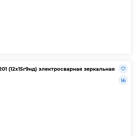
201 (12х15г9нд) электросварная зеркальная