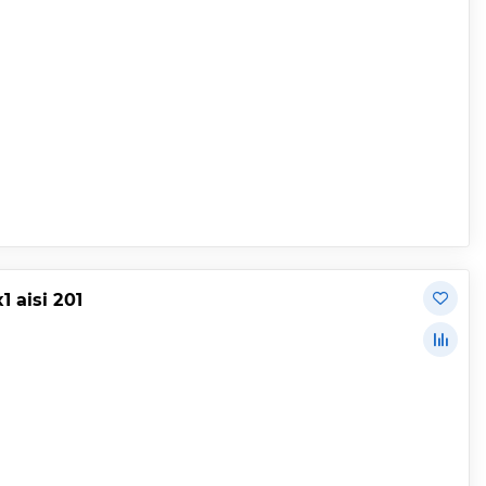
 aisi 201