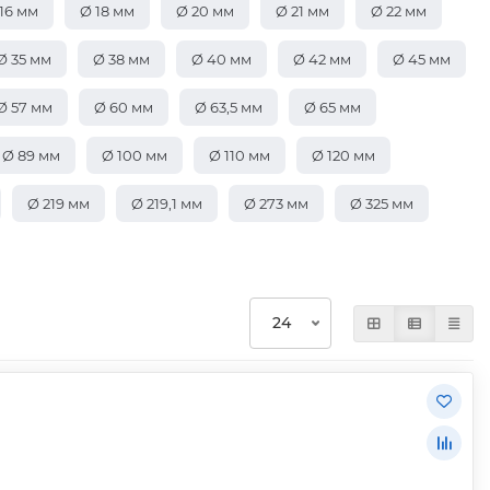
16 мм
Ø 18 мм
Ø 20 мм
Ø 21 мм
Ø 22 мм
Ø 35 мм
Ø 38 мм
Ø 40 мм
Ø 42 мм
Ø 45 мм
Ø 57 мм
Ø 60 мм
Ø 63,5 мм
Ø 65 мм
Ø 89 мм
Ø 100 мм
Ø 110 мм
Ø 120 мм
Ø 219 мм
Ø 219,1 мм
Ø 273 мм
Ø 325 мм