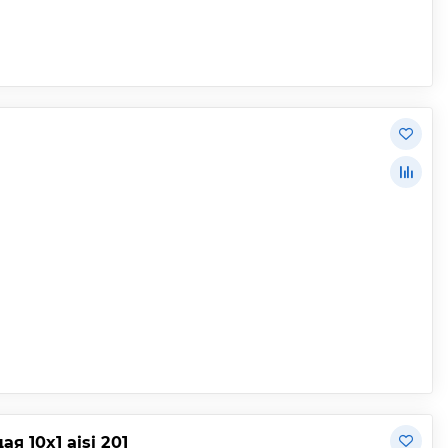
 10х1 aisi 201