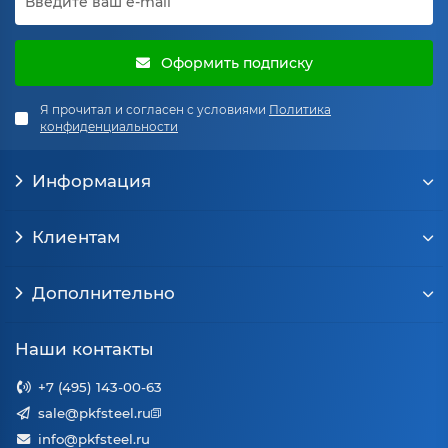
Оформить подписку
Я прочитал и согласен с условиями
Политика
конфиденциальности
Информация
Клиентам
Дополнительно
Наши контакты
+7 (495) 143-00-63
sale@pkfsteel.ru
info@pkfsteel.ru