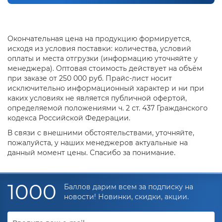
Окончательная цена на продукцию формируется,
исходя из условия поставки: количества, условий
оплаты и места отгрузки (информацию уточняйте у
менеджера). Оптовая стоимость действует на объём
при заказе от 250 000 руб. Прайс-лист носит
исключительно информационный характер и ни при
каких условиях не является публичной офертой,
определяемой положениями ч. 2 ст. 437 Гражданского
кодекса Российской Федерации.
В связи с внешними обстоятельствами, уточняйте,
пожалуйста, у наших менеджеров актуальные на
данный момент цены. Спасибо за понимание.
1000
Баллов дарим всем за подписку на
новости! Новинки, скидки, акции.