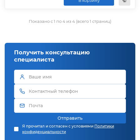
В корзину
Показано с 1 по 4 из 4 (всего 1 страниц)
Получить консультацию
специалиста
Отправить
Я прочитал и согласен с условиями
Политики
конфиденциальности