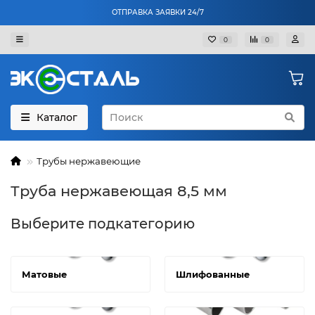
ОТПРАВКА ЗАЯВКИ 24/7
0
0
Каталог
Трубы нержавеющие
Труба нержавеющая 8,5 мм
Выберите подкатегорию
Матовые
Шлифованные