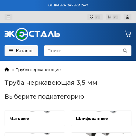
ОТПРАВКА ЗАЯВКИ 24/7
0
0
Каталог
Трубы нержавеющие
Труба нержавеющая 3,5 мм
Выберите подкатегорию
Матовые
Шлифованные