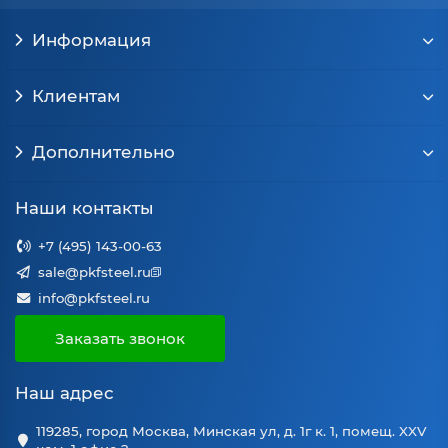
Информация
Клиентам
Дополнительно
Наши контакты
+7 (495) 143-00-63
sale@pkfsteel.ru
info@pkfsteel.ru
Заказать звонок
Наш адрес
119285, город Москва, Минская ул, д. 1г к. 1, помещ. XXV