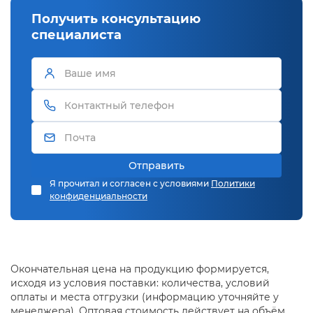
Получить консультацию
специалиста
Отправить
Я прочитал и согласен с условиями
Политики
конфиденциальности
Окончательная цена на продукцию формируется,
исходя из условия поставки: количества, условий
оплаты и места отгрузки (информацию уточняйте у
менеджера). Оптовая стоимость действует на объём