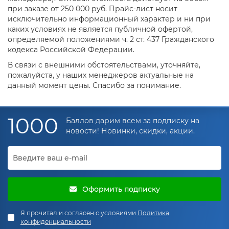
при заказе от 250 000 руб. Прайс-лист носит
исключительно информационный характер и ни при
каких условиях не является публичной офертой,
определяемой положениями ч. 2 ст. 437 Гражданского
кодекса Российской Федерации.
В связи с внешними обстоятельствами, уточняйте,
пожалуйста, у наших менеджеров актуальные на
данный момент цены. Спасибо за понимание.
1000
Баллов дарим всем за подписку на
новости! Новинки, скидки, акции.
Оформить подписку
Я прочитал и согласен с условиями
Политика
конфиденциальности