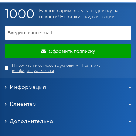
1000
Баллов дарим всем за подписку на
новости! Новинки, скидки, акции.
Оформить подписку
Я прочитал и согласен с условиями
Политика
конфиденциальности
Информация
Клиентам
Дополнительно