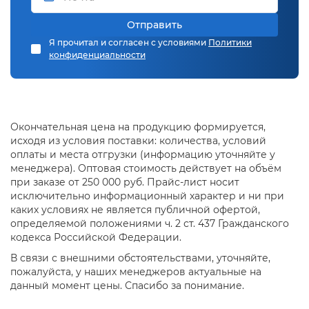
Отправить
Я прочитал и согласен с условиями
Политики
конфиденциальности
Окончательная цена на продукцию формируется,
исходя из условия поставки: количества, условий
оплаты и места отгрузки (информацию уточняйте у
менеджера). Оптовая стоимость действует на объём
при заказе от 250 000 руб. Прайс-лист носит
исключительно информационный характер и ни при
каких условиях не является публичной офертой,
определяемой положениями ч. 2 ст. 437 Гражданского
кодекса Российской Федерации.
В связи с внешними обстоятельствами, уточняйте,
пожалуйста, у наших менеджеров актуальные на
данный момент цены. Спасибо за понимание.