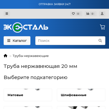
ОТПРАВКА ЗАЯВКИ 24/7
0
0
Каталог
Трубы нержавеющие
Труба нержавеющая 20 мм
Выберите подкатегорию
Матовые
Шлифованные