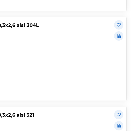
3х2,6 aisi 304L
х2,6 aisi 321