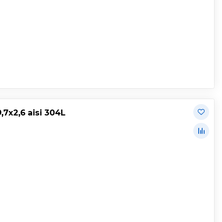
х2,6 aisi 304L