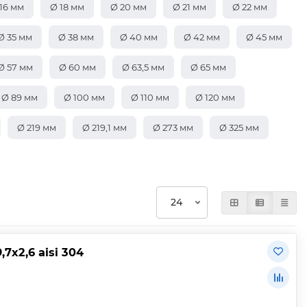
16 мм
Ø 18 мм
Ø 20 мм
Ø 21 мм
Ø 22 мм
Ø 35 мм
Ø 38 мм
Ø 40 мм
Ø 42 мм
Ø 45 мм
Ø 57 мм
Ø 60 мм
Ø 63,5 мм
Ø 65 мм
Ø 89 мм
Ø 100 мм
Ø 110 мм
Ø 120 мм
Ø 219 мм
Ø 219,1 мм
Ø 273 мм
Ø 325 мм
х2,6 aisi 304