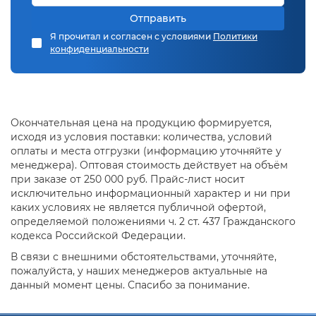
Отправить
Я прочитал и согласен с условиями
Политики
конфиденциальности
Окончательная цена на продукцию формируется,
исходя из условия поставки: количества, условий
оплаты и места отгрузки (информацию уточняйте у
менеджера). Оптовая стоимость действует на объём
при заказе от 250 000 руб. Прайс-лист носит
исключительно информационный характер и ни при
каких условиях не является публичной офертой,
определяемой положениями ч. 2 ст. 437 Гражданского
кодекса Российской Федерации.
В связи с внешними обстоятельствами, уточняйте,
пожалуйста, у наших менеджеров актуальные на
данный момент цены. Спасибо за понимание.