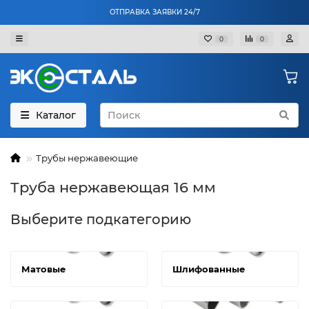
ОТПРАВКА ЗАЯВКИ 24/7
0
0
Каталог
Трубы нержавеющие
Труба нержавеющая 16 мм
Выберите подкатегорию
Матовые
Шлифованные