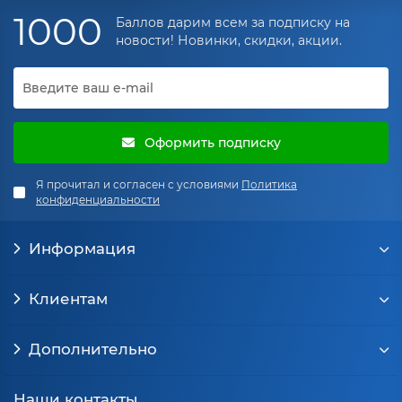
1000
Баллов дарим всем за подписку на
новости! Новинки, скидки, акции.
Оформить подписку
Я прочитал и согласен с условиями
Политика
конфиденциальности
Информация
Клиентам
Дополнительно
Наши контакты