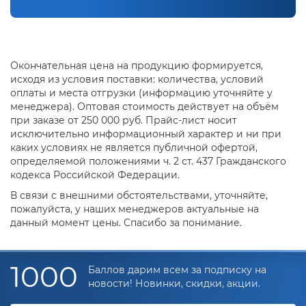
Окончательная цена на продукцию формируется,
исходя из условия поставки: количества, условий
оплаты и места отгрузки (информацию уточняйте у
менеджера). Оптовая стоимость действует на объём
при заказе от 250 000 руб. Прайс-лист носит
исключительно информационный характер и ни при
каких условиях не является публичной офертой,
определяемой положениями ч. 2 ст. 437 Гражданского
кодекса Российской Федерации.
В связи с внешними обстоятельствами, уточняйте,
пожалуйста, у наших менеджеров актуальные на
данный момент цены. Спасибо за понимание.
1000
Баллов дарим всем за подписку на
новости! Новинки, скидки, акции.