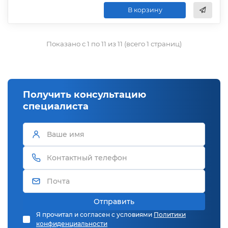
В корзину
Показано с 1 по 11 из 11 (всего 1 страниц)
Получить консультацию
специалиста
Отправить
Я прочитал и согласен с условиями
Политики
конфиденциальности