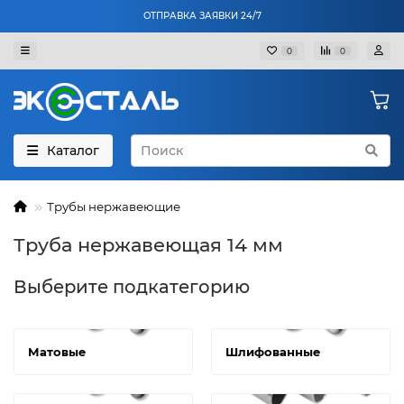
ОТПРАВКА ЗАЯВКИ 24/7
0
0
Каталог
Трубы нержавеющие
Труба нержавеющая 14 мм
Выберите подкатегорию
Матовые
Шлифованные