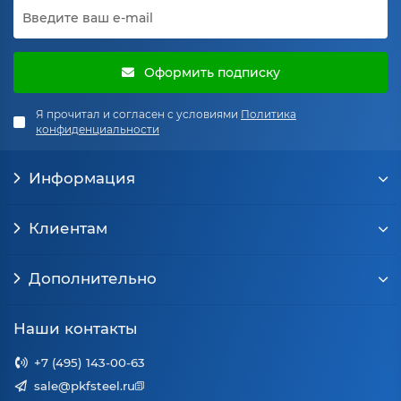
Оформить подписку
Я прочитал и согласен с условиями
Политика
конфиденциальности
Информация
Клиентам
Дополнительно
Наши контакты
+7 (495) 143-00-63
sale@pkfsteel.ru