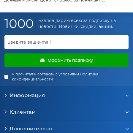
1000
Баллов дарим всем за подписку на
новости! Новинки, скидки, акции.
Оформить подписку
Я прочитал и согласен с условиями
Политика
конфиденциальности
Информация
Клиентам
Дополнительно