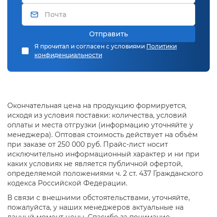
Отправить
Я прочитал и согласен с условиями
Политики
конфиденциальности
Окончательная цена на продукцию формируется,
исходя из условия поставки: количества, условий
оплаты и места отгрузки (информацию уточняйте у
менеджера). Оптовая стоимость действует на объём
при заказе от 250 000 руб. Прайс-лист носит
исключительно информационный характер и ни при
каких условиях не является публичной офертой,
определяемой положениями ч. 2 ст. 437 Гражданского
кодекса Российской Федерации.
В связи с внешними обстоятельствами, уточняйте,
пожалуйста, у наших менеджеров актуальные на
данный момент цены. Спасибо за понимание.