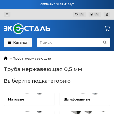
ОТПРАВКА ЗАЯВКИ 24/7
0
0
Каталог
Трубы нержавеющие
Труба нержавеющая 0,5 мм
Выберите подкатегорию
Матовые
Шлифованные