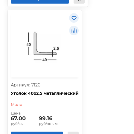
Артикул: 7126
Уголок 40х2,5 металлический
Мало
Цена:
67.00
99.16
руб/кг.
руб/пог. м.