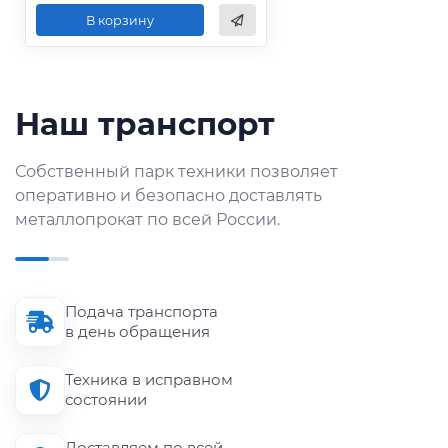
В корзину
Наш транспорт
Собственный парк техники позволяет
оперативно и безопасно доставлять
металлопрокат по всей России.
Подача транспорта
в день обращения
Техника в исправном
состоянии
Доставляем по всей