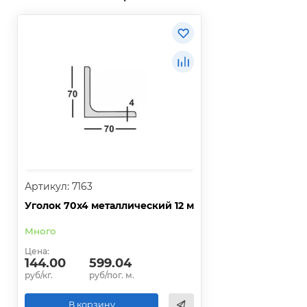
Артикул: 7163
Уголок 70х4 металлический 12 м
Много
Цена:
144.00
599.04
руб/кг.
руб/пог. м.
В корзину