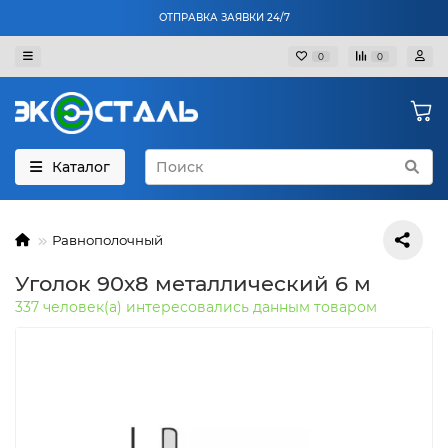
ОТПРАВКА ЗАЯВКИ 24/7
0
0
Каталог
Равнополочный
Уголок 90х8 металлический 6 м
337 человек(а) интересовались данным товаром