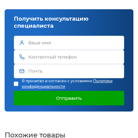
Получить консультацию
специалиста
Я прочитал и согласен с условиями
Политики
конфиденциальности
Отправить
Похожие товары