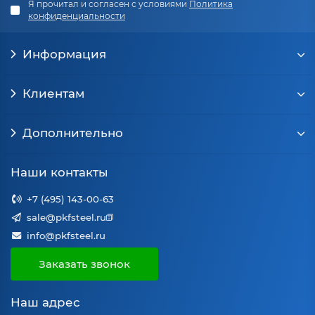
Я прочитал и согласен с условиями
Политика
конфиденциальности
Информация
Клиентам
Дополнительно
Наши контакты
+7 (495) 143-00-63
sale@pkfsteel.ru
info@pkfsteel.ru
Заказать звонок
Наш адрес