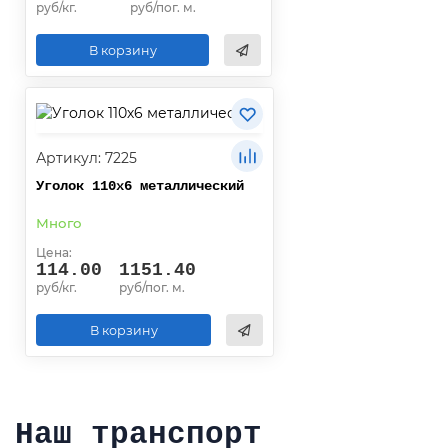
руб/кг.
руб/пог. м.
В корзину
Артикул: 7225
Уголок 110х6 металлический
Много
Цена:
114.00
1151.40
руб/кг.
руб/пог. м.
В корзину
Наш транспорт