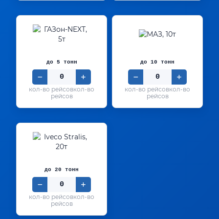
до 5 тонн
до 10 тонн
кол-во
кол-во
рейсов
рейсов
до 20 тонн
кол-во
рейсов