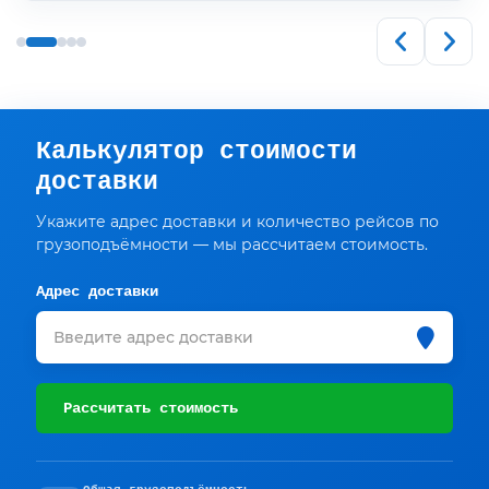
Калькулятор стоимости
доставки
Укажите адрес доставки и количество рейсов по
грузоподъёмности — мы рассчитаем стоимость.
Адрес доставки
Рассчитать стоимость