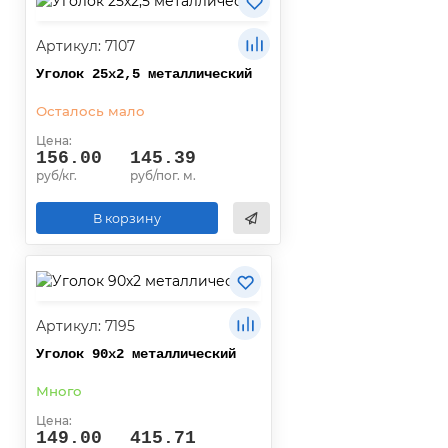
Артикул: 7107
Уголок 25х2,5 металлический
Осталось мало
Цена:
156.00
145.39
руб/кг.
руб/пог. м.
В корзину
Артикул: 7195
Уголок 90х2 металлический
Много
Цена:
149.00
415.71