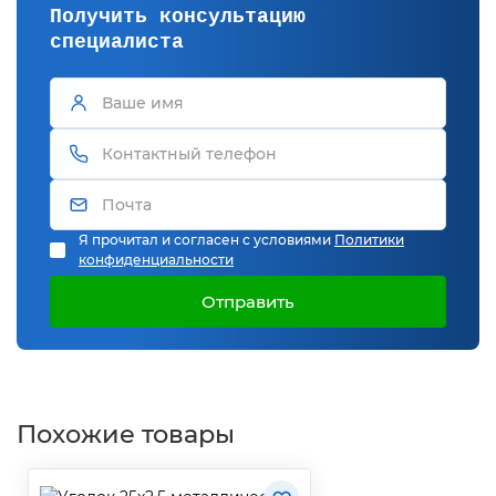
Получить консультацию
специалиста
Я прочитал и согласен с условиями
Политики
конфиденциальности
Отправить
Похожие товары