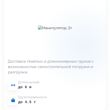
Доставка тяжёлых и длинномерных грузов с
возможностью самостоятельной погрузки и
разгрузки.
Длина кузова
до 6 м
Грузоподъёмность
до 4.5 т