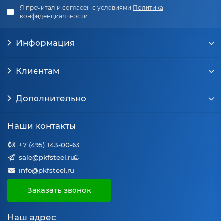
Я прочитал и согласен с условиями
Политика
конфиденциальности
Информация
Клиентам
Дополнительно
Наши контакты
+7 (495) 143-00-63
sale@pkfsteel.ru
info@pkfsteel.ru
Заказать звонок
Наш адрес