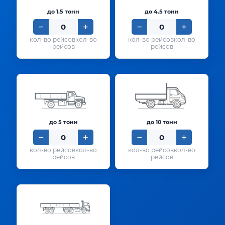
до 1.5 тонн
до 4.5 тонн
кол-во
кол-во
рейсов
рейсов
до 5 тонн
до 10 тонн
кол-во
кол-во
рейсов
рейсов