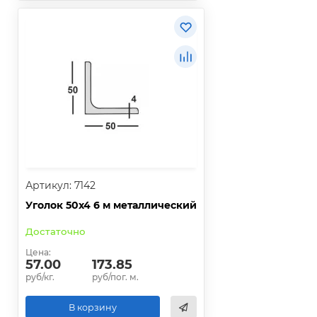
Артикул: 7142
Уголок 50х4 6 м металлический
Достаточно
Цена:
57.00
173.85
руб/кг.
руб/пог. м.
В корзину