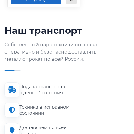
Наш транспорт
Собственный парк техники позволяет
оперативно и безопасно доставлять
металлопрокат по всей России.
Подача транспорта
в день обращения
Техника в исправном
состоянии
Доставляем по всей
России