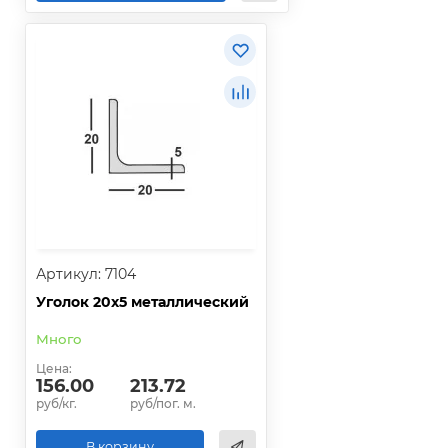
Артикул: 7104
Уголок 20х5 металлический
Много
Цена:
156.00
213.72
руб/кг.
руб/пог. м.
В корзину