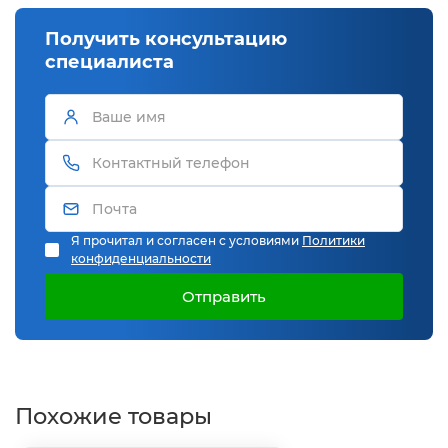
Получить консультацию
специалиста
Я прочитал и согласен с условиями
Политики
конфиденциальности
Отправить
Похожие товары