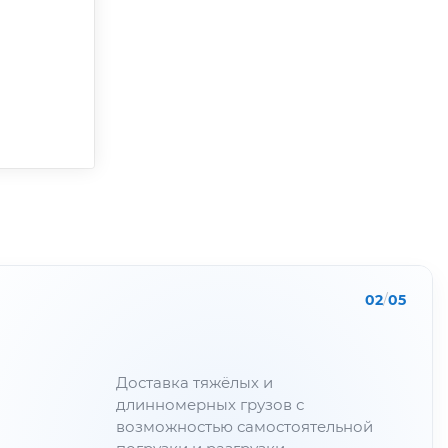
02
/
05
Доставка тяжёлых и
длинномерных грузов с
возможностью самостоятельной