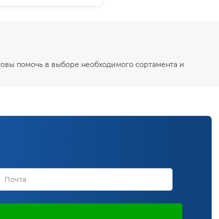
товы помочь в выборе необходимого сортамента и