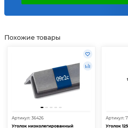
Похожие товары
Артикул: 36426
Артикул: 7
Уголок низколегированный
Уголок 12