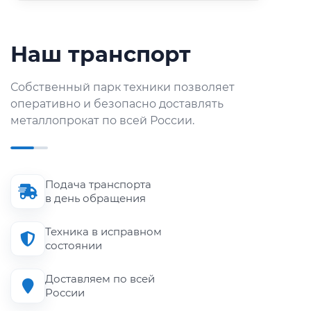
Наш транспорт
Собственный парк техники позволяет
оперативно и безопасно доставлять
металлопрокат по всей России.
Подача транспорта
в день обращения
Техника в исправном
состоянии
Доставляем по всей
России