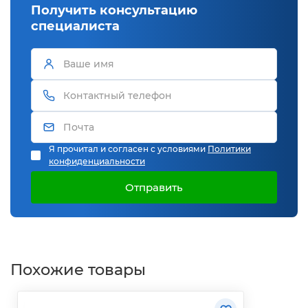
Получить консультацию
специалиста
Я прочитал и согласен с условиями
Политики
конфиденциальности
Отправить
Похожие товары