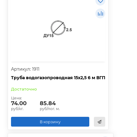
Артикул: 1911
Труба водогазопроводная 15х2,5 6 м ВГП
Достаточно
Цена:
74.00
85.84
руб/кг.
руб/пог. м.
В корзину