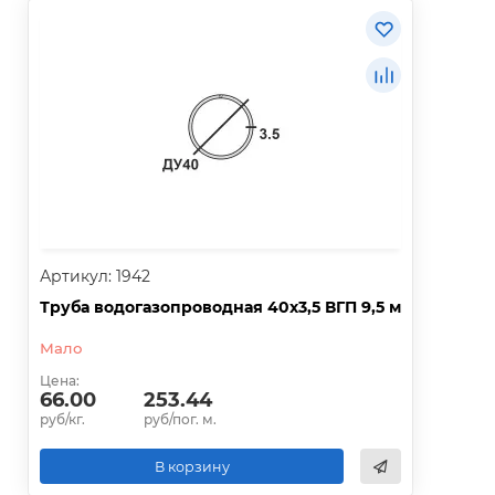
Артикул: 1942
Труба водогазопроводная 40х3,5 ВГП 9,5 м
Мало
Цена:
66.00
253.44
руб/кг.
руб/пог. м.
В корзину