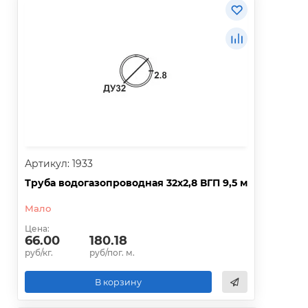
Артикул: 1933
Труба водогазопроводная 32х2,8 ВГП 9,5 м
Мало
Цена:
66.00
180.18
руб/кг.
руб/пог. м.
В корзину