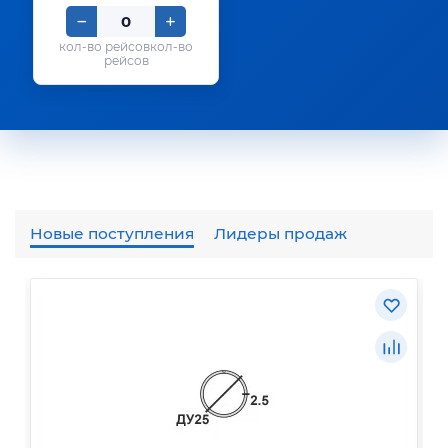
кол-во
рейсов
Новые поступления
Лидеры продаж