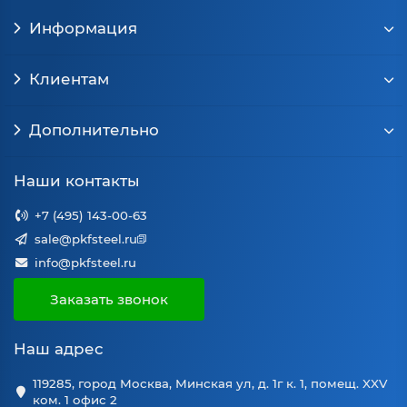
Информация
Клиентам
Дополнительно
Наши контакты
+7 (495) 143-00-63
sale@pkfsteel.ru
info@pkfsteel.ru
Заказать звонок
Наш адрес
119285, город Москва, Минская ул, д. 1г к. 1, помещ. XXV
ком. 1 офис 2