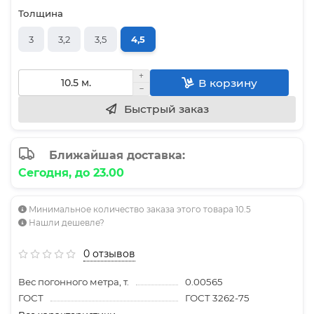
Толщина
3
3,2
3,5
4,5
В корзину
Быстрый заказ
Ближайшая доставка:
Сегодня, до 23.00
Минимальное количество заказа этого товара 10.5
Нашли дешевле?
0 отзывов
Вес погонного метра, т.
0.00565
ГОСТ
ГОСТ 3262-75