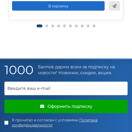
В корзину
1000
Баллов дарим всем за подписку на
новости! Новинки, скидки, акции.
Оформить подписку
Я прочитал и согласен с условиями
Политика
конфиденциальности