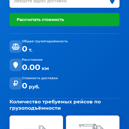
Рассчитать стоимость
Общая грузоподъёмность
0
т.
Расстояние
0.00
км
Стоимость доставки
0
руб.
Количество требуемых рейсов по
грузоподъёмности