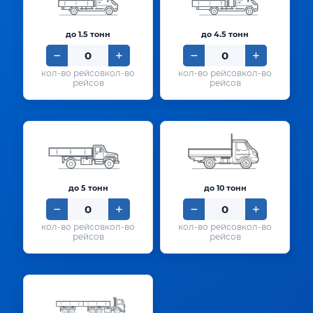
до 1.5 тонн
до 4.5 тонн
кол-во
кол-во
рейсов
рейсов
до 5 тонн
до 10 тонн
кол-во
кол-во
рейсов
рейсов