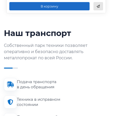
В корзину
Наш транспорт
Собственный парк техники позволяет
оперативно и безопасно доставлять
металлопрокат по всей России.
Подача транспорта
в день обращения
Техника в исправном
состоянии