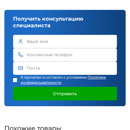
Получить консультацию
специалиста
Я прочитал и согласен с условиями
Политики
конфиденциальности
Отправить
Похожие товары