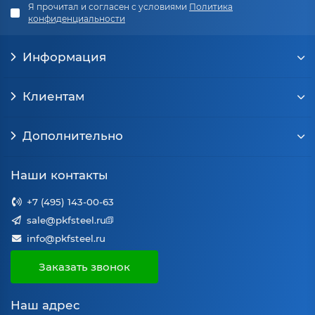
Я прочитал и согласен с условиями
Политика
конфиденциальности
Информация
Клиентам
Дополнительно
Наши контакты
+7 (495) 143-00-63
sale@pkfsteel.ru
info@pkfsteel.ru
Заказать звонок
Наш адрес