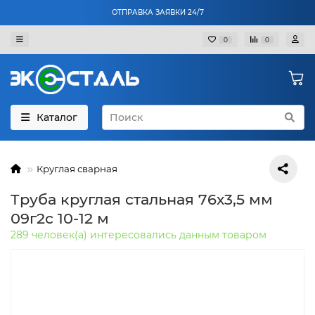
ОТПРАВКА ЗАЯВКИ 24/7
0
0
Каталог
Круглая сварная
Труба круглая стальная 76х3,5 мм
09г2с 10-12 м
289 человек(а) интересовались данным товаром