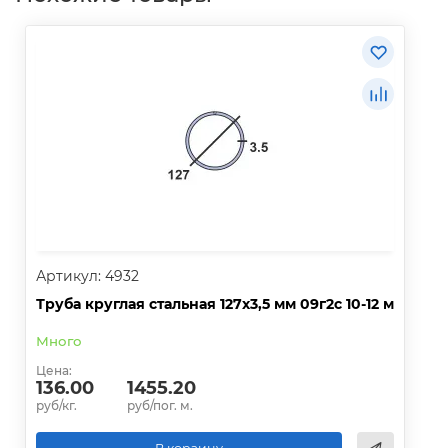
Артикул: 4932
Труба круглая стальная 127х3,5 мм 09г2с 10-12 м
Много
Цена:
136.00
1455.20
руб/кг.
руб/пог. м.