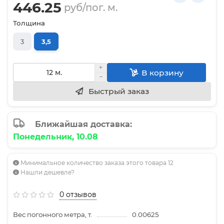
446.25
руб/пог. м.
Толщина
3
3,5
В корзину
Быстрый заказ
Ближайшая доставка:
Понедельник, 10.08
Минимальное количество заказа этого товара 12
Нашли дешевле?
0 отзывов
Вес погонного метра, т.
0.00625