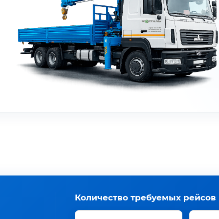
Количество требуемых рейсов