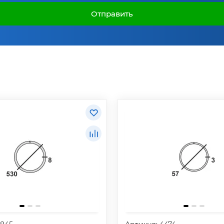
Отправить