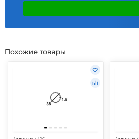
Похожие товары