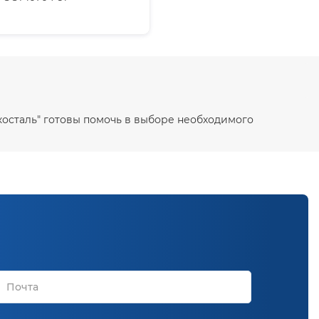
Экосталь" готовы помочь в выборе необходимого