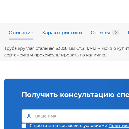
Описание
Характеристики
Отзывы
0
Труба круглая стальная 630х8 мм Ст,3 11,7-12 м можно к
сортамента и проконсультировать по наличию.
Получить консультацию сп
Я прочитал и согласен с условиями
Политик