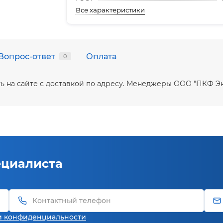
Все характеристики
Вопрос-ответ
Оплата
0
упить на сайте с доставкой по адресу. Менеджеры ООО "ПКФ 
ециалиста
и конфиденциальности