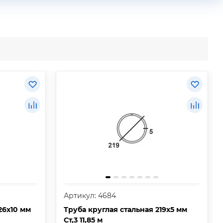
Артикул: 4684
26х10 мм
Труба круглая стальная 219х5 мм
Ст,3 11,85 м