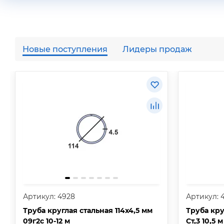
Новые поступления
Лидеры продаж
Артикул: 4928
Артикул: 
Труба круглая стальная 114х4,5 мм
Труба кру
09г2с 10-12 м
Ст,3 10,5 м