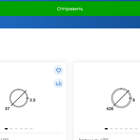
Отправить