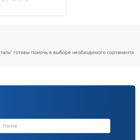
осталь" готовы помочь в выборе необходимого сортамента