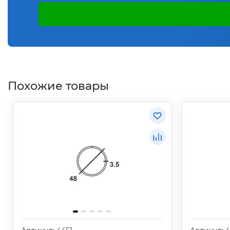
Похожие товары