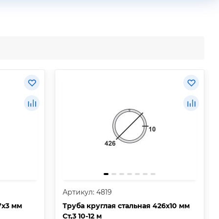
Артикул: 4819
7х3 мм
Труба круглая стальная 426х10 мм
Ст,3 10-12 м