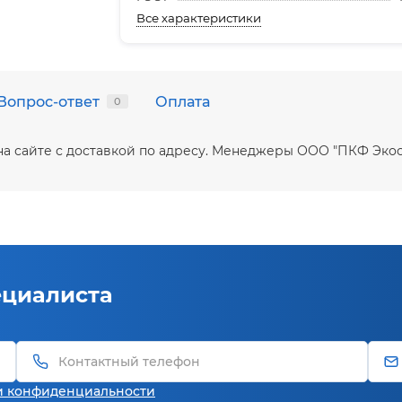
Все характеристики
Вопрос-ответ
Оплата
0
ть на сайте с доставкой по адресу. Менеджеры ООО "ПКФ Эк
ециалиста
и конфиденциальности