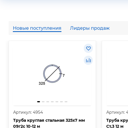
Новые поступления
Лидеры продаж
Артикул: 4954
Артикул: 
Труба круглая стальная 325х7 мм
Труба кру
09г2с 10-12 м
Ст,3 12 м