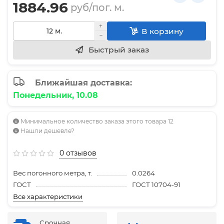
1884.96
руб/пог. м.
В корзину
Быстрый заказ
Ближайшая доставка:
Понедельник, 10.08
Минимальное количество заказа этого товара 12
Нашли дешевле?
0 отзывов
Вес погонного метра, т.
0.0264
ГОСТ
ГОСТ 10704-91
Все характеристики
Срочная