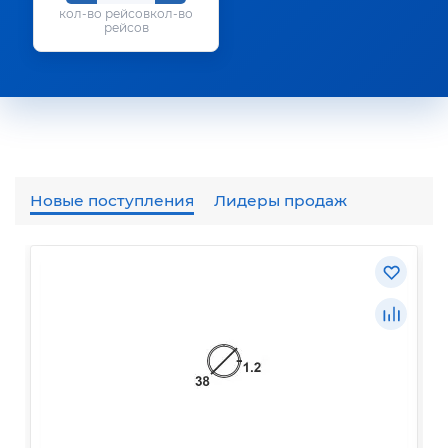
кол-во
рейсов
Новые поступления
Лидеры продаж