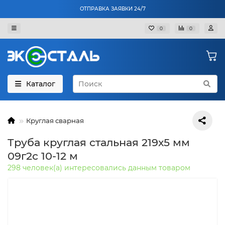
ОТПРАВКА ЗАЯВКИ 24/7
0
0
Каталог
Круглая сварная
Труба круглая стальная 219х5 мм
09г2с 10-12 м
298 человек(а) интересовались данным товаром