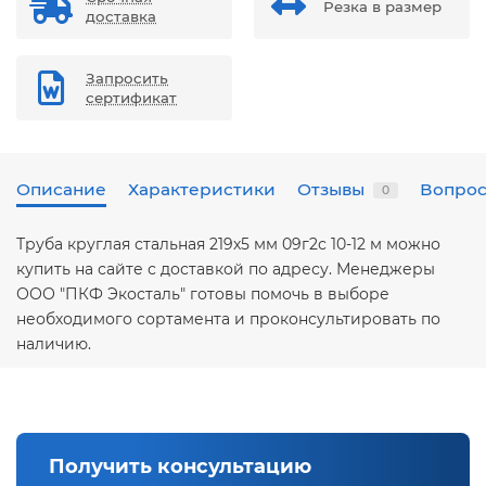
Резка в размер
доставка
Запросить
сертификат
Описание
Характеристики
Отзывы
Вопрос
0
Труба круглая стальная 219х5 мм 09г2с 10-12 м можно
купить на сайте с доставкой по адресу. Менеджеры
ООО "ПКФ Экосталь" готовы помочь в выборе
необходимого сортамента и проконсультировать по
наличию.
Получить консультацию