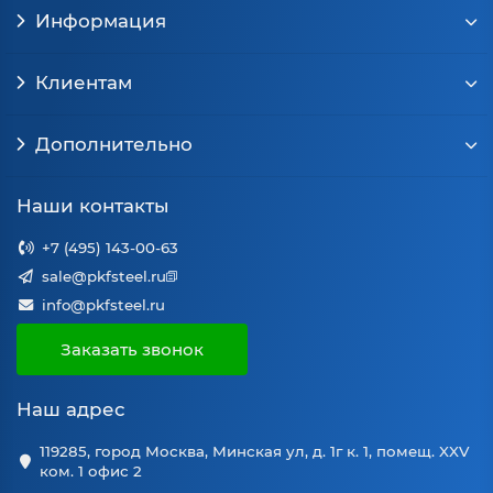
Информация
Клиентам
Дополнительно
Наши контакты
+7 (495) 143-00-63
sale@pkfsteel.ru
info@pkfsteel.ru
Заказать звонок
Наш адрес
119285, город Москва, Минская ул, д. 1г к. 1, помещ. XXV
ком. 1 офис 2