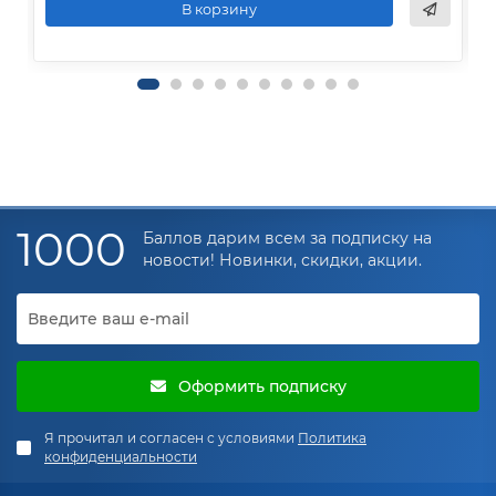
В корзину
1000
Баллов дарим всем за подписку на
новости! Новинки, скидки, акции.
Оформить подписку
Я прочитал и согласен с условиями
Политика
конфиденциальности