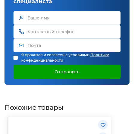
специалиста
Я прочитал и согласен с условиями
Политики
конфиденциальности
Отправить
Похожие товары