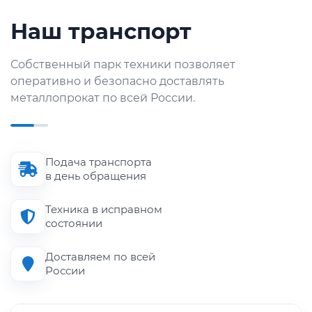
Наш транспорт
Собственный парк техники позволяет
оперативно и безопасно доставлять
металлопрокат по всей России.
Подача транспорта
в день обращения
Техника в исправном
состоянии
Доставляем по всей
России