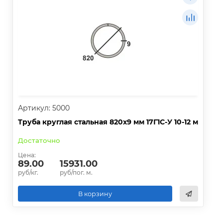
Артикул: 5000
Труба круглая стальная 820х9 мм 17Г1С-У 10-12 м
Достаточно
Цена:
89.00
15931.00
руб/кг.
руб/пог. м.
В корзину