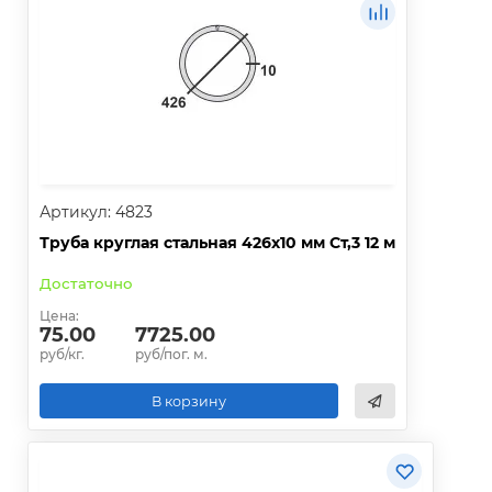
Артикул: 4823
Труба круглая стальная 426х10 мм Ст,3 12 м
Достаточно
Цена:
75.00
7725.00
руб/кг.
руб/пог. м.
В корзину