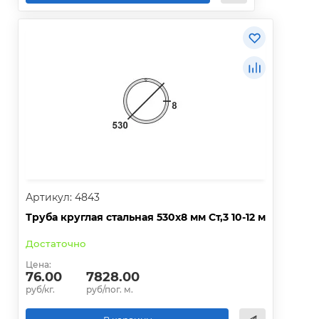
Артикул: 4843
Труба круглая стальная 530х8 мм Ст,3 10-12 м
Достаточно
Цена:
76.00
7828.00
руб/кг.
руб/пог. м.