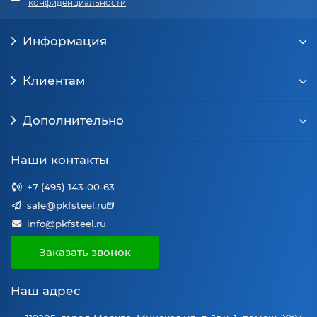
конфиденциальности
Информация
Клиентам
Дополнительно
Наши контакты
+7 (495) 143-00-63
sale@pkfsteel.ru
info@pkfsteel.ru
Заказать звонок
Наш адрес