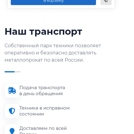
В корзину
Наш транспорт
Собственный парк техники позволяет
оперативно и безопасно доставлять
металлопрокат по всей России.
Подача транспорта
в день обращения
Техника в исправном
состоянии
Доставляем по всей