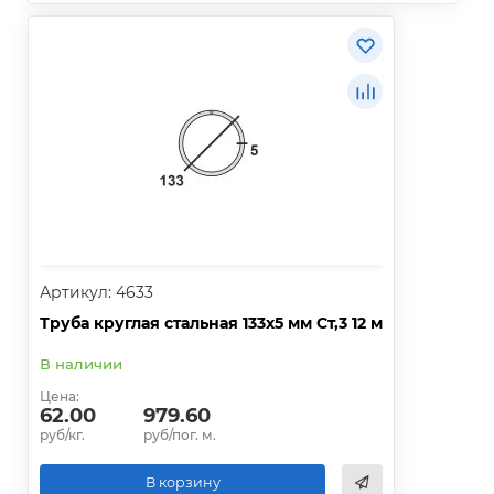
Артикул: 4633
Труба круглая стальная 133х5 мм Ст,3 12 м
В наличии
Цена:
62.00
979.60
руб/кг.
руб/пог. м.
В корзину