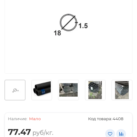
Мало
Код товара:
4408
77.47
руб/кг.