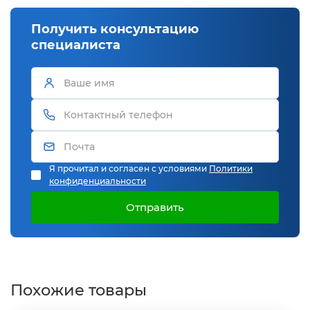
Получить консультацию
специалиста
Я прочитал и согласен с условиями
Политики
конфиденциальности
Отправить
Похожие товары