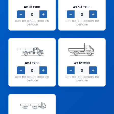
до 1.5 тонн
до 4.5 тонн
кол-во
кол-во
рейсов
рейсов
до 5 тонн
до 10 тонн
кол-во
кол-во
рейсов
рейсов