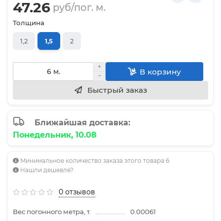
47.26
руб/пог. м.
Толщина
1,2
1,5
2
В корзину
Быстрый заказ
Ближайшая доставка:
Понедельник, 10.08
Минимальное количество заказа этого товара 6
Нашли дешевле?
0 отзывов
Вес погонного метра, т.
0.00061