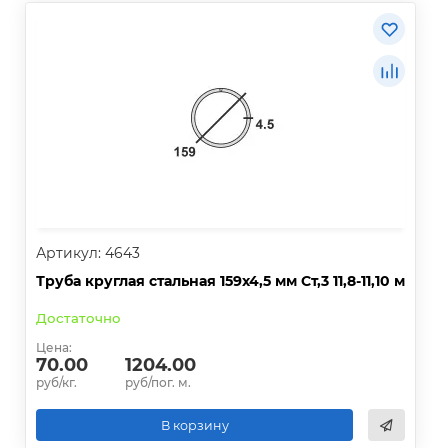
Артикул: 4643
Труба круглая стальная 159х4,5 мм Ст,3 11,8-11,10 м
Достаточно
Цена:
70.00
1204.00
руб/кг.
руб/пог. м.
В корзину