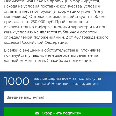
Окончательная цена на продукцию формируется,
исходя из условия поставки: количества, условий
оплаты и места отгрузки (информацию уточняйте у
менеджера). Оптовая стоимость действует на объём
при заказе от 250 000 руб. Прайс-лист носит
исключительно информационный характер и ни при
каких условиях не является публичной офертой,
определяемой положениями ч. 2 ст. 437 Гражданского
кодекса Российской Федерации.
В связи с внешними обстоятельствами, уточняйте,
пожалуйста, у наших менеджеров актуальные на
данный момент цены. Спасибо за понимание.
1000
Баллов дарим всем за подписку на
новости! Новинки, скидки, акции.
Оформить подписку