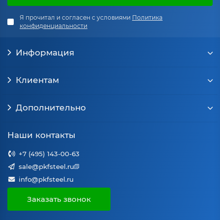
Я прочитал и согласен с условиями
Политика
конфиденциальности
Информация
Клиентам
Дополнительно
Наши контакты
+7 (495) 143-00-63
sale@pkfsteel.ru
info@pkfsteel.ru
Заказать звонок