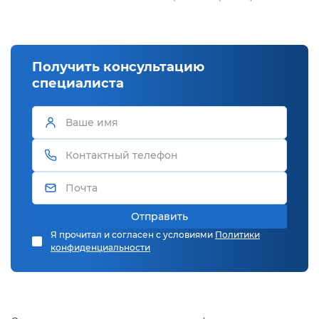
Получить консультацию
специалиста
Отправить
Я прочитал и согласен с условиями
Политики
конфиденциальности