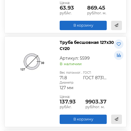
Цена:
63.93
869.45
руб/кг.
руб/пог. м.
В корзину
Труба бесшовная 127х30
Ст20
Артикул: 5599
В наличии
Вес погонного метра, кг:
ГОСТ:
71.8
ГОСТ 8731-74, ГОСТ 8732-78
Диаметр:
127 мм
Цена:
137.93
9903.37
руб/кг.
руб/пог. м.
В корзину