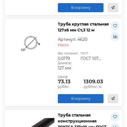
В корзину
Труба круглая стальная
127х6 мм Ст,3 12 м
Артикул: 4620
Мало
Вес погонного метра, т.:
ГОСТ:
0.0179
ГОСТ 10704-91
Диаметр:
127 мм
Цена:
73.13
1309.03
руб/кг.
руб/пог. м.
В корзину
Труба стальная
конструкционная
30ХГСА 127х10 мм ГОСТ