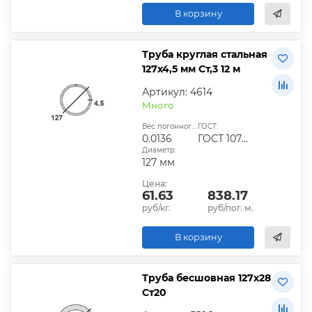
В корзину
Труба круглая стальная
127х4,5 мм Ст,3 12 м
Артикул: 4614
Много
Вес погонного метра, т.:
ГОСТ:
0.0136
ГОСТ 10704-91
Диаметр:
127 мм
Цена:
61.63
838.17
руб/кг.
руб/пог. м.
В корзину
Труба бесшовная 127х28
Ст20