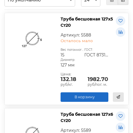
Труба бесшовная 127х5
Ст20
Артикул: 5588
Осталось мало
Вес погонного метра, кг:
ГОСТ:
15
ГОСТ 8731-74, ГОСТ 8732-78
Диаметр:
127 мм
Цена:
132.18
1982.70
руб/кг.
руб/пог. м.
В корзину
Труба бесшовная 127х6
Ст20
Артикул: 5589