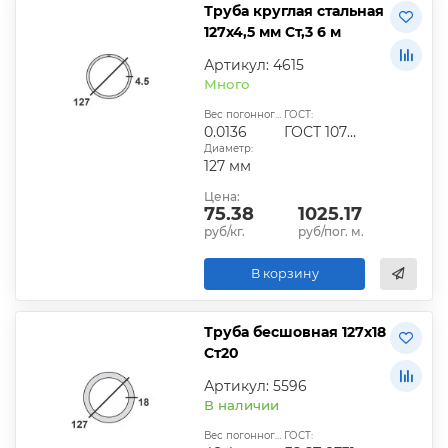
Труба круглая стальная
127х4,5 мм Ст,3 6 м
Артикул: 4615
Много
Вес погонного метра, т.:
ГОСТ:
0.0136
ГОСТ 10704-91
Диаметр:
127 мм
Цена:
75.38
1025.17
руб/кг.
руб/пог. м.
В корзину
Труба бесшовная 127х18
Ст20
Артикул: 5596
В наличии
Вес погонного метра, кг:
ГОСТ: