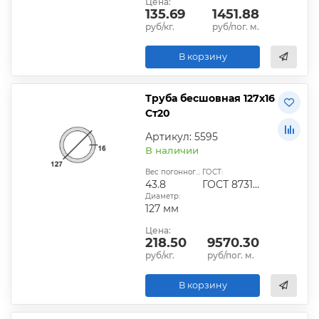
Цена:
135.69
1451.88
руб/кг.
руб/пог. м.
В корзину
Труба бесшовная 127х16
Ст20
Артикул: 5595
В наличии
Вес погонного метра, кг:
ГОСТ:
43.8
ГОСТ 8731-74, ГОСТ 8732-78
Диаметр:
127 мм
Цена:
218.50
9570.30
руб/кг.
руб/пог. м.
В корзину