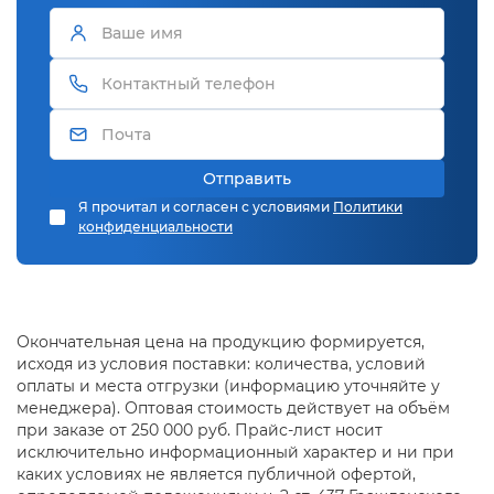
Отправить
Я прочитал и согласен с условиями
Политики
конфиденциальности
Окончательная цена на продукцию формируется,
исходя из условия поставки: количества, условий
оплаты и места отгрузки (информацию уточняйте у
менеджера). Оптовая стоимость действует на объём
при заказе от 250 000 руб. Прайс-лист носит
исключительно информационный характер и ни при
каких условиях не является публичной офертой,