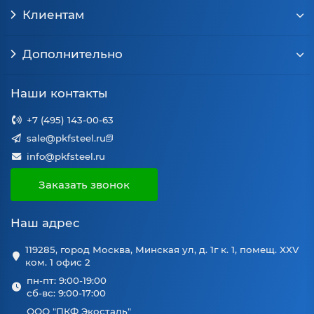
Клиентам
Дополнительно
Наши контакты
+7 (495) 143-00-63
sale@pkfsteel.ru
info@pkfsteel.ru
Заказать звонок
Наш адрес
119285, город Москва, Минская ул, д. 1г к. 1, помещ. XXV
ком. 1 офис 2
пн-пт: 9:00-19:00
сб-вс: 9:00-17:00
ООО "ПКФ Экосталь"