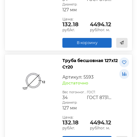
Диаметр:
127 мм
Цена:
132.18
4494.12
руб/кг.
руб/пог. м.
В корзину
Труба бесшовная 127х12
Ст20
Артикул: 5593
Достаточно
Вес погонного метра, кг:
ГОСТ:
34
ГОСТ 8731-74, ГОСТ 8732-78
Диаметр:
127 мм
Цена:
132.18
4494.12
руб/кг.
руб/пог. м.