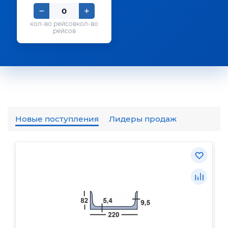
кол-во
рейсов
Новые поступления
Лидеры продаж