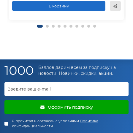
В корзину
1000
Баллов дарим всем за подписку на
новости! Новинки, скидки, акции.
Оформить подписку
Я прочитал и согласен с условиями
Политика
конфиденциальности