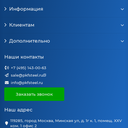
Информация
Клиентам
Дополнительно
Наши контакты
+7 (495) 143-00-63
sale@pkfsteel.ru
info@pkfsteel.ru
Заказать звонок
Наш адрес
119285, город Москва, Минская ул, д. 1г к. 1, помещ. XXV
ком. 1 офис 2