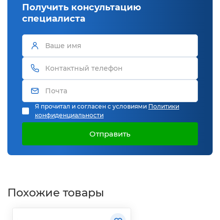
Получить консультацию
специалиста
Я прочитал и согласен с условиями
Политики
конфиденциальности
Отправить
Похожие товары