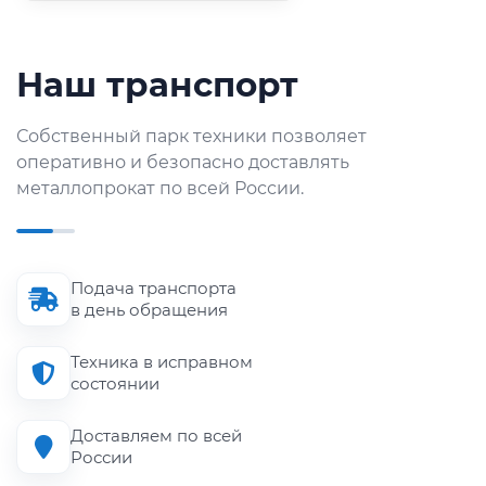
Наш транспорт
Собственный парк техники позволяет
оперативно и безопасно доставлять
металлопрокат по всей России.
Подача транспорта
в день обращения
Техника в исправном
состоянии
Доставляем по всей
России