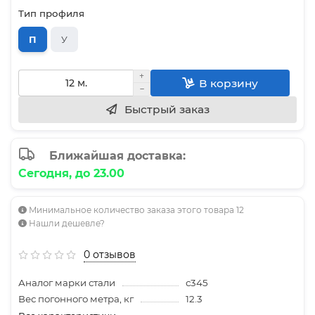
Тип профиля
П
У
В корзину
Быстрый заказ
Ближайшая доставка:
Сегодня, до 23.00
Минимальное количество заказа этого товара 12
Нашли дешевле?
0 отзывов
Аналог марки стали
с345
Вес погонного метра, кг
12.3