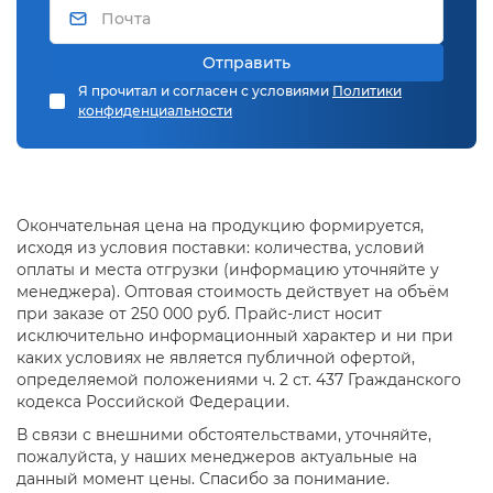
Отправить
Я прочитал и согласен с условиями
Политики
конфиденциальности
Окончательная цена на продукцию формируется,
исходя из условия поставки: количества, условий
оплаты и места отгрузки (информацию уточняйте у
менеджера). Оптовая стоимость действует на объём
при заказе от 250 000 руб. Прайс-лист носит
исключительно информационный характер и ни при
каких условиях не является публичной офертой,
определяемой положениями ч. 2 ст. 437 Гражданского
кодекса Российской Федерации.
В связи с внешними обстоятельствами, уточняйте,
пожалуйста, у наших менеджеров актуальные на
данный момент цены. Спасибо за понимание.