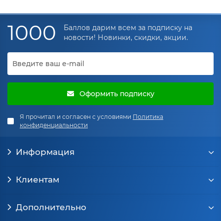
1000
Баллов дарим всем за подписку на
новости! Новинки, скидки, акции.
Оформить подписку
Я прочитал и согласен с условиями
Политика
конфиденциальности
Информация
Клиентам
Дополнительно