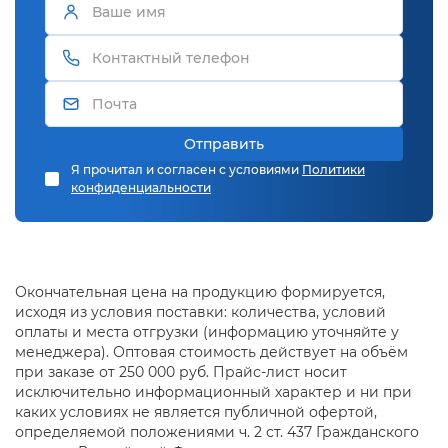
Отправить
Я прочитал и согласен с условиями
Политики
конфиденциальности
Окончательная цена на продукцию формируется,
исходя из условия поставки: количества, условий
оплаты и места отгрузки (информацию уточняйте у
менеджера). Оптовая стоимость действует на объём
при заказе от 250 000 руб. Прайс-лист носит
исключительно информационный характер и ни при
каких условиях не является публичной офертой,
определяемой положениями ч. 2 ст. 437 Гражданского