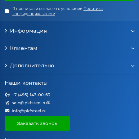
Я прочитал и согласен с условиями
Политика
конфиденциальности
Информация
Клиентам
Дополнительно
Наши контакты
+7 (495) 143-00-63
sale@pkfsteel.ru
info@pkfsteel.ru
Заказать звонок