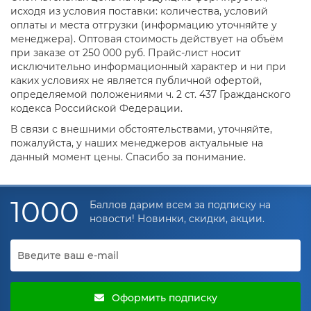
исходя из условия поставки: количества, условий
оплаты и места отгрузки (информацию уточняйте у
менеджера). Оптовая стоимость действует на объём
при заказе от 250 000 руб. Прайс-лист носит
исключительно информационный характер и ни при
каких условиях не является публичной офертой,
определяемой положениями ч. 2 ст. 437 Гражданского
кодекса Российской Федерации.
В связи с внешними обстоятельствами, уточняйте,
пожалуйста, у наших менеджеров актуальные на
данный момент цены. Спасибо за понимание.
1000
Баллов дарим всем за подписку на
новости! Новинки, скидки, акции.
Оформить подписку