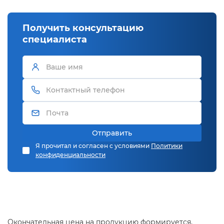
Получить консультацию
специалиста
Отправить
Я прочитал и согласен с условиями
Политики
конфиденциальности
Окончательная цена на продукцию формируется,