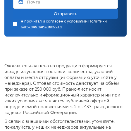
Отправить
Я прочитал и согласен с условиями
Политики
конфиденциальности
Окончательная цена на продукцию формируется,
исходя из условия поставки: количества, условий
оплаты и места отгрузки (информацию уточняйте у
менеджера). Оптовая стоимость действует на объём
при заказе от 250 000 руб. Прайс-лист носит
исключительно информационный характер и ни при
каких условиях не является публичной офертой,
определяемой положениями ч. 2 ст. 437 Гражданского
кодекса Российской Федерации.
В связи с внешними обстоятельствами, уточняйте,
пожалуйста, у наших менеджеров актуальные на