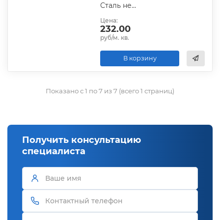
Сталь неоцинкованная
Цена:
232.00
руб/м. кв.
В корзину
Показано с 1 по 7 из 7 (всего 1 страниц)
Получить консультацию
специалиста