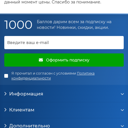
данный момент цены. Спасибо за понимание.
1000
Баллов дарим всем за подписку на
новости! Новинки, скидки, акции.
Оформить подписку
Я прочитал и согласен с условиями
Политика
конфиденциальности
Информация
Клиентам
Дополнительно