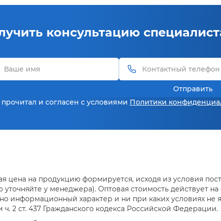
лучить консультацию специалист
Отправить
 прочитал и согласен с условиями
Политики конфиденциа
я цена на продукцию формируется, исходя из условия поста
уточняйте у менеджера). Оптовая стоимость действует на о
но информационный характер и ни при каких условиях не 
ч. 2 ст. 437 Гражданского кодекса Российской Федерации.