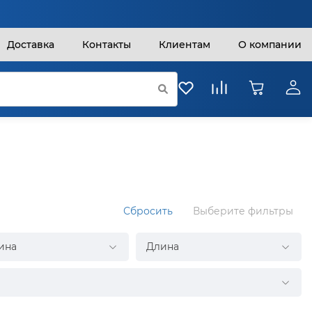
Доставка
Контакты
Клиентам
О компании
Сбросить
Выберите фильтры
ина
Длина