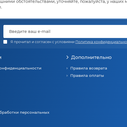
ешними обстоятельствами, уточняйте, пожалуйста, у наших
.
Я прочитал и согласен с условиями
Политика конфиденциально
м
Дополнительно
конфиденциальности
Правила возврата
Правила оплаты
бработки персональных