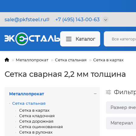
sale@pkfsteel.ru
+7 (495) 143-00-63
Каталог
Все катего
Металлопрокат
Сетка стальная
Сетка в картах
Сетка сварная 2,2 мм толщина
Фильт
Металлопрокат
Сетка стальная
Размер яч
Сетка в картах
Сетка кладочная
Сетка дорожная
Материал
Сетка оцинкованная
Сетка в рулонах