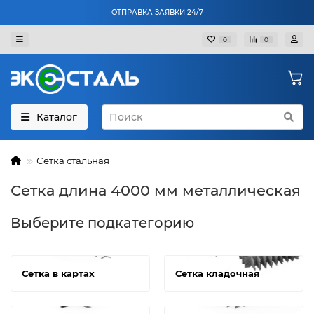
ОТПРАВКА ЗАЯВКИ 24/7
0
0
Каталог
Сетка стальная
Сетка длина 4000 мм металлическая
Выберите подкатегорию
Сетка в картах
Сетка кладочная