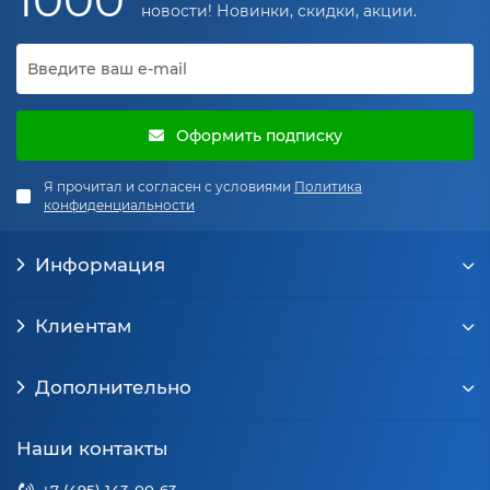
1000
новости! Новинки, скидки, акции.
Оформить подписку
Я прочитал и согласен с условиями
Политика
конфиденциальности
Информация
Клиентам
Дополнительно
Наши контакты