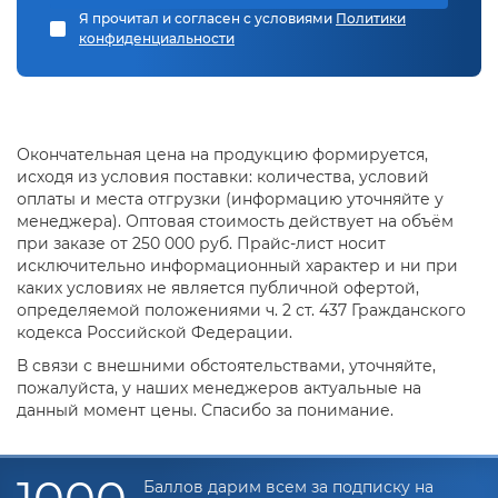
Я прочитал и согласен с условиями
Политики
конфиденциальности
Окончательная цена на продукцию формируется,
исходя из условия поставки: количества, условий
оплаты и места отгрузки (информацию уточняйте у
менеджера). Оптовая стоимость действует на объём
при заказе от 250 000 руб. Прайс-лист носит
исключительно информационный характер и ни при
каких условиях не является публичной офертой,
определяемой положениями ч. 2 ст. 437 Гражданского
кодекса Российской Федерации.
В связи с внешними обстоятельствами, уточняйте,
пожалуйста, у наших менеджеров актуальные на
данный момент цены. Спасибо за понимание.
Баллов дарим всем за подписку на