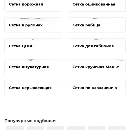
Сетка дорожная
Сетка оцинкованная
Сетка в рулонах
Сетка рабица
Сетка ЦПВС
Сетка для габионов
Сетка штукатурная
Сетка крученая Манье
Сетка нержавеющая
Сетка по назначению
Популярные подборки