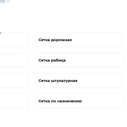
ьтр
Сетка дорожная
Сетка рабица
Сетка штукатурная
Сетка по назначению