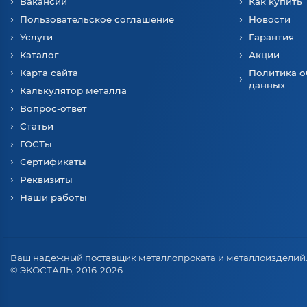
Вакансии
Как купить
Пользовательское соглашение
Новости
Услуги
Гарантия
Каталог
Акции
Карта сайта
Политика о
данных
Калькулятор металла
Вопрос-ответ
Статьи
ГОСТы
Сертификаты
Реквизиты
Наши работы
Ваш надежный поставщик металлопроката и металлоизделий
© ЭКОСТАЛЬ, 2016-2026