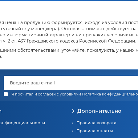
я цена на продукцию формируется, исходя из условия поста
уточняйте у менеджера). Оптовая стоимость действует на о
но информационный характер и ни при каких условиях не 
ч. 2 ст. 437 Гражданского кодекса Российской Федерации.
ешними обстоятельствами, уточняйте, пожалуйста, у наших
.
Я прочитал и согласен с условиями
Политика конфиденциально
м
Дополнительно
конфиденциальности
Правила возврата
Правила оплаты