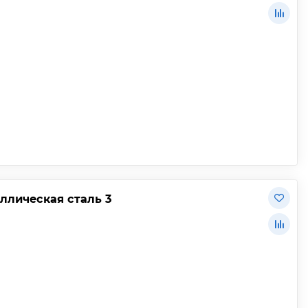
аллическая сталь 3