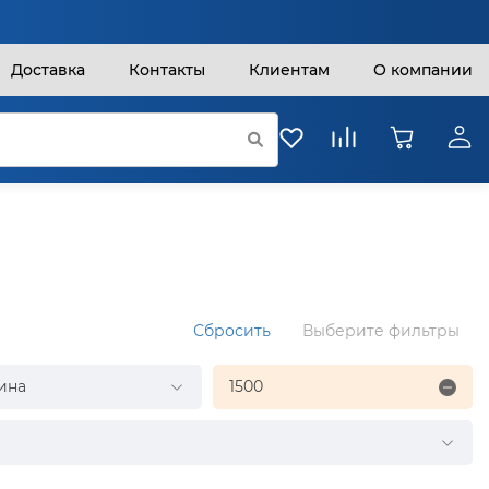
Доставка
Контакты
Клиентам
О компании
Сбросить
Выберите фильтры
ина
1500