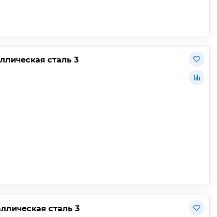
аллическая сталь 3
аллическая сталь 3