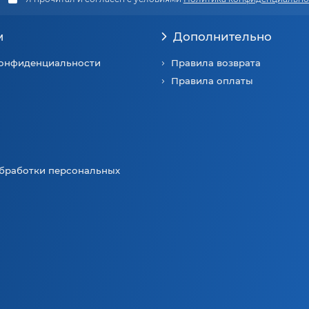
м
Дополнительно
конфиденциальности
Правила возврата
Правила оплаты
бработки персональных