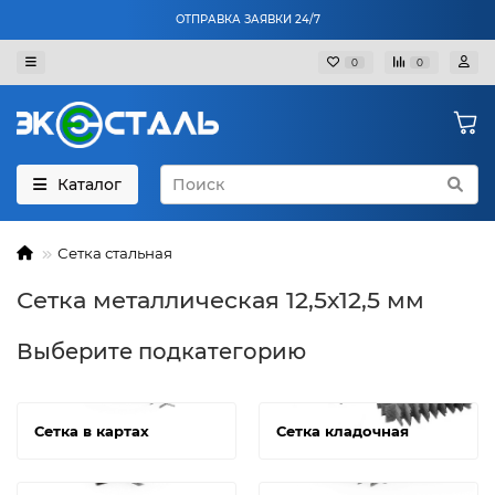
ОТПРАВКА ЗАЯВКИ 24/7
0
0
Каталог
Сетка стальная
Сетка металлическая 12,5х12,5 мм
Выберите подкатегорию
Сетка в картах
Сетка кладочная