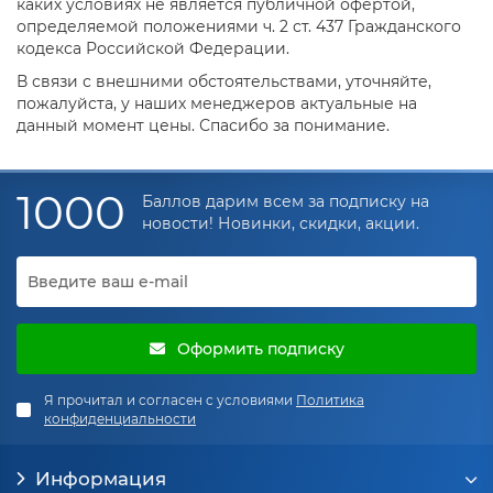
каких условиях не является публичной офертой,
определяемой положениями ч. 2 ст. 437 Гражданского
кодекса Российской Федерации.
В связи с внешними обстоятельствами, уточняйте,
пожалуйста, у наших менеджеров актуальные на
данный момент цены. Спасибо за понимание.
1000
Баллов дарим всем за подписку на
новости! Новинки, скидки, акции.
Оформить подписку
Я прочитал и согласен с условиями
Политика
конфиденциальности
Информация