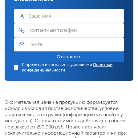
Отправить
Я прочитал и согласен с условиями
Политики
конфиденциальности
Окончательная цена на продукцию формируется,
исходя из условия поставки: количества, условий
оплаты и места отгрузки (информацию уточняйте у
менеджера). Оптовая стоимость действует на объём
при заказе от 250 000 руб. Прайс-лист носит
исключительно информационный характер и ни при