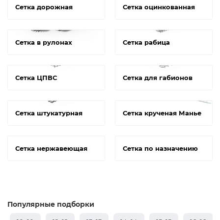
Сетка дорожная
Сетка оцинкованная
Сетка в рулонах
Сетка рабица
Сетка ЦПВС
Сетка для габионов
Сетка штукатурная
Сетка крученая Манье
Сетка нержавеющая
Сетка по назначению
Популярные подборки